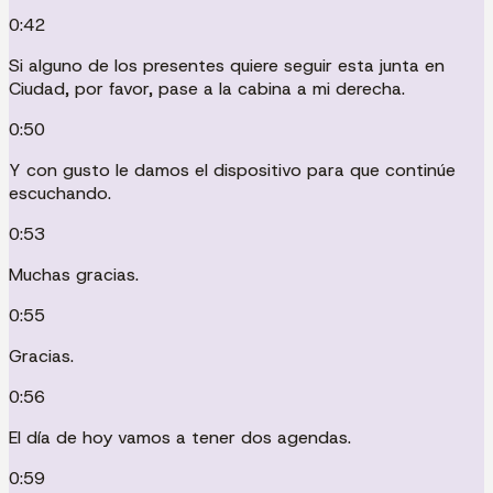
0:42
Si alguno de los presentes quiere seguir esta junta en
Ciudad, por favor, pase a la cabina a mi derecha.
0:50
Y con gusto le damos el dispositivo para que continúe
escuchando.
0:53
Muchas gracias.
0:55
Gracias.
0:56
El día de hoy vamos a tener dos agendas.
0:59