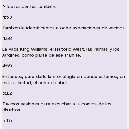
A los residentes también.
4:53
También le identificamos a ocho asociaciones de vecinos.
4:58
La vaca King Williams, el Historic West, las Palmas y los
Jardines, como parte de ese trámite.
4:59
Entonces, para darle la cronología en donde estamos, en
esta solicitud, el ocho de abril.
5:12
Tuvimos sesiones para escuchar a la comida de los
distritos.
5:15