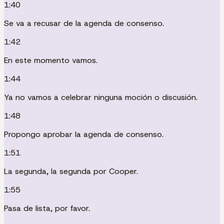
1:40
Se va a recusar de la agenda de consenso.
1:42
En este momento vamos.
1:44
Ya no vamos a celebrar ninguna moción o discusión.
1:48
Propongo aprobar la agenda de consenso.
1:51
La segunda, la segunda por Cooper.
1:55
Pasa de lista, por favor.