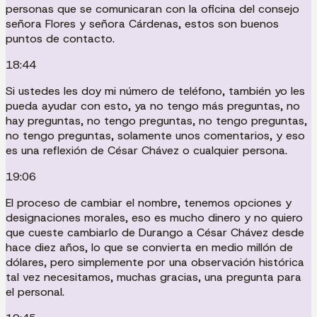
personas que se comunicaran con la oficina del consejo
señora Flores y señora Cárdenas, estos son buenos
puntos de contacto.
18:44
Si ustedes les doy mi número de teléfono, también yo les
pueda ayudar con esto, ya no tengo más preguntas, no
hay preguntas, no tengo preguntas, no tengo preguntas,
no tengo preguntas, solamente unos comentarios, y eso
es una reflexión de César Chávez o cualquier persona.
19:06
El proceso de cambiar el nombre, tenemos opciones y
designaciones morales, eso es mucho dinero y no quiero
que cueste cambiarlo de Durango a César Chávez desde
hace diez años, lo que se convierta en medio millón de
dólares, pero simplemente por una observación histórica
tal vez necesitamos, muchas gracias, una pregunta para
el personal.