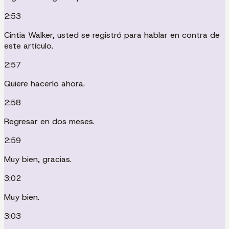
2:53
Cintia Walker, usted se registró para hablar en contra de
este artículo.
2:57
Quiere hacerlo ahora.
2:58
Regresar en dos meses.
2:59
Muy bien, gracias.
3:02
Muy bien.
3:03