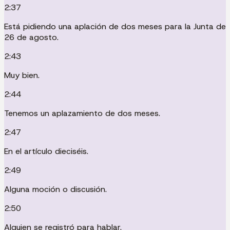
2:37
Está pidiendo una aplación de dos meses para la Junta de
26 de agosto.
2:43
Muy bien.
2:44
Tenemos un aplazamiento de dos meses.
2:47
En el artículo dieciséis.
2:49
Alguna moción o discusión.
2:50
Alguien se registró para hablar.