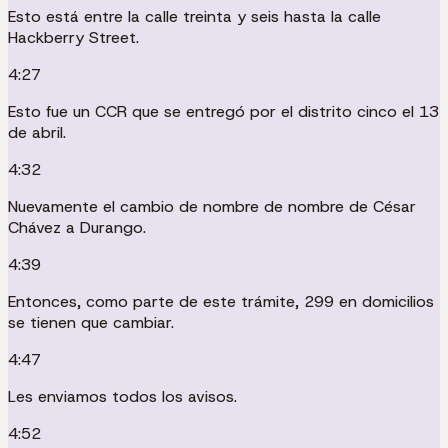
Esto está entre la calle treinta y seis hasta la calle
Hackberry Street.
4:27
Esto fue un CCR que se entregó por el distrito cinco el 13
de abril.
4:32
Nuevamente el cambio de nombre de nombre de César
Chávez a Durango.
4:39
Entonces, como parte de este trámite, 299 en domicilios
se tienen que cambiar.
4:47
Les enviamos todos los avisos.
4:52