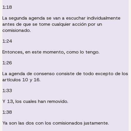
1:18
La segunda agenda se van a escuchar individualmente
antes de que se tome cualquier acción por un
comisionado.
1:24
Entonces, en este momento, como lo tengo.
1:26
La agenda de consenso consiste de todo excepto de los
artículos 10 y 16.
1:33
Y 13, los cuales han removido.
1:38
Ya son las dos con los comisionados justamente.