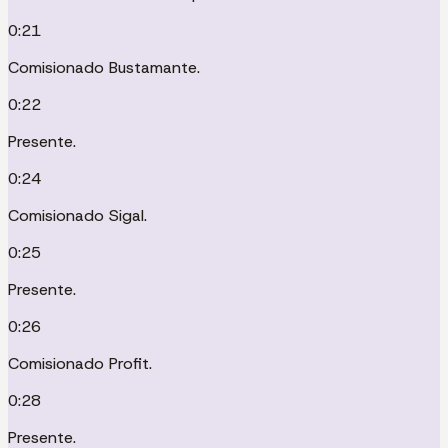
0:21
Comisionado Bustamante.
0:22
Presente.
0:24
Comisionado Sigal.
0:25
Presente.
0:26
Comisionado Profit.
0:28
Presente.