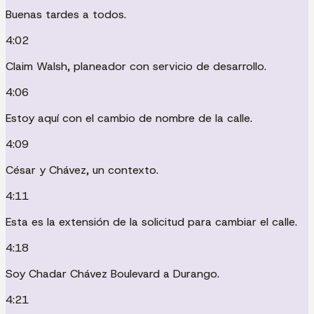
Buenas tardes a todos.
4:02
Claim Walsh, planeador con servicio de desarrollo.
4:06
Estoy aquí con el cambio de nombre de la calle.
4:09
César y Chávez, un contexto.
4:11
Esta es la extensión de la solicitud para cambiar el calle.
4:18
Soy Chadar Chávez Boulevard a Durango.
4:21