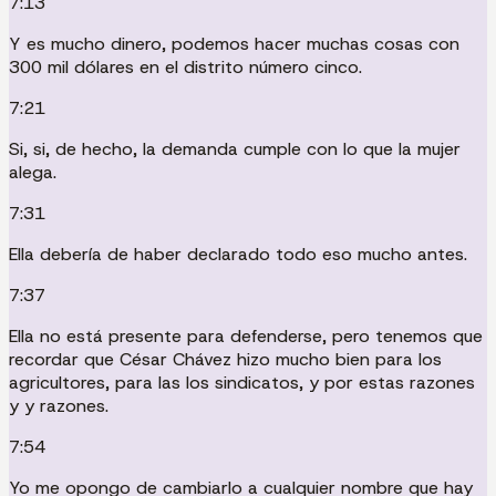
7:13
Y es mucho dinero, podemos hacer muchas cosas con
300 mil dólares en el distrito número cinco.
7:21
Si, si, de hecho, la demanda cumple con lo que la mujer
alega.
7:31
Ella debería de haber declarado todo eso mucho antes.
7:37
Ella no está presente para defenderse, pero tenemos que
recordar que César Chávez hizo mucho bien para los
agricultores, para las los sindicatos, y por estas razones
y y razones.
7:54
Yo me opongo de cambiarlo a cualquier nombre que hay