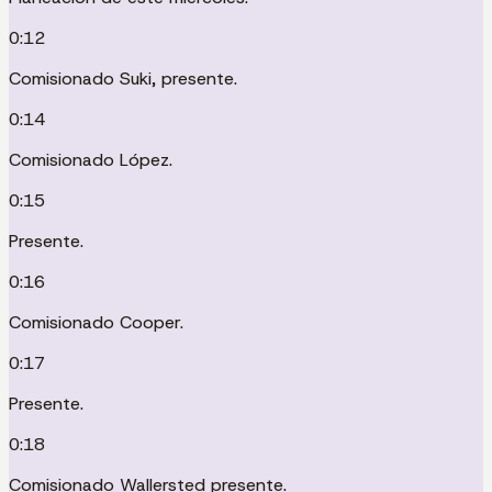
0:12
Comisionado Suki, presente.
0:14
Comisionado López.
0:15
Presente.
0:16
Comisionado Cooper.
0:17
Presente.
0:18
Comisionado Wallersted presente.