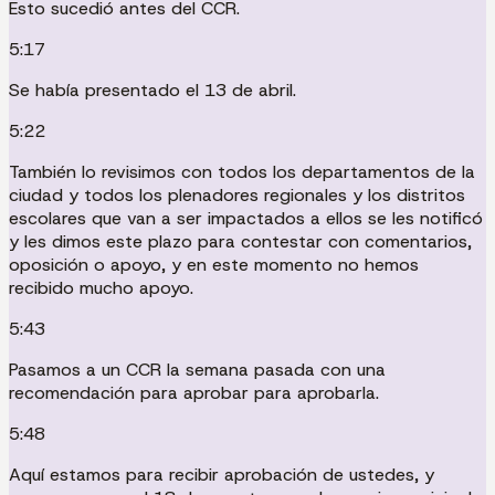
Esto sucedió antes del CCR.
5:17
Se había presentado el 13 de abril.
5:22
También lo revisimos con todos los departamentos de la
ciudad y todos los plenadores regionales y los distritos
escolares que van a ser impactados a ellos se les notificó
y les dimos este plazo para contestar con comentarios,
oposición o apoyo, y en este momento no hemos
recibido mucho apoyo.
5:43
Pasamos a un CCR la semana pasada con una
recomendación para aprobar para aprobarla.
5:48
Aquí estamos para recibir aprobación de ustedes, y