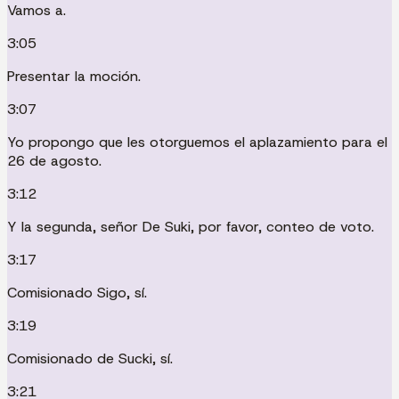
Vamos a.
3:05
Presentar la moción.
3:07
Yo propongo que les otorguemos el aplazamiento para el
26 de agosto.
3:12
Y la segunda, señor De Suki, por favor, conteo de voto.
3:17
Comisionado Sigo, sí.
3:19
Comisionado de Sucki, sí.
3:21