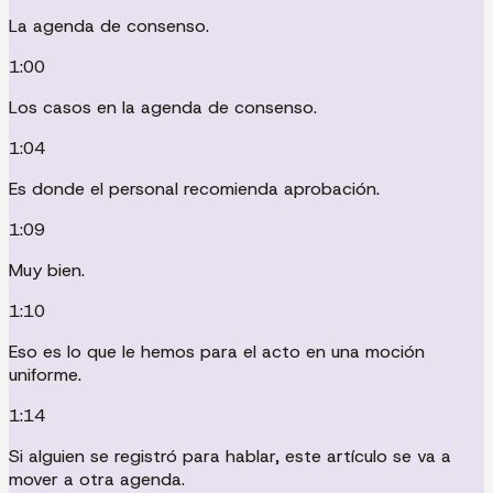
La agenda de consenso.
1:00
Los casos en la agenda de consenso.
1:04
Es donde el personal recomienda aprobación.
1:09
Muy bien.
1:10
Eso es lo que le hemos para el acto en una moción
uniforme.
1:14
Si alguien se registró para hablar, este artículo se va a
mover a otra agenda.