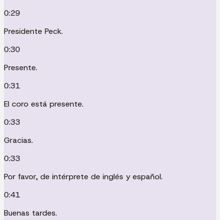
0:29
Presidente Peck.
0:30
Presente.
0:31
El coro está presente.
0:33
Gracias.
0:33
Por favor, de intérprete de inglés y español.
0:41
Buenas tardes.