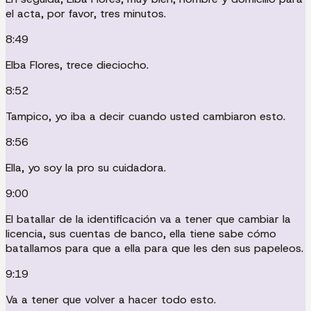
el acta, por favor, tres minutos.
8:49
Elba Flores, trece dieciocho.
8:52
Tampico, yo iba a decir cuando usted cambiaron esto.
8:56
Ella, yo soy la pro su cuidadora.
9:00
El batallar de la identificación va a tener que cambiar la
licencia, sus cuentas de banco, ella tiene sabe cómo
batallamos para que a ella para que les den sus papeleos.
9:19
Va a tener que volver a hacer todo esto.