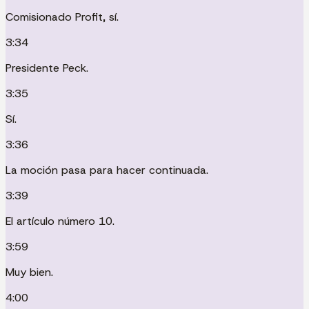
Comisionado Profit, sí.
3:34
Presidente Peck.
3:35
Sí.
3:36
La moción pasa para hacer continuada.
3:39
El artículo número 10.
3:59
Muy bien.
4:00