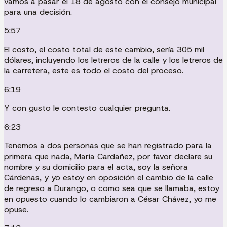
vamos a pasar el 18 de agosto con el consejo municipal
para una decisión.
5:57
El costo, el costo total de este cambio, sería 305 mil
dólares, incluyendo los letreros de la calle y los letreros de
la carretera, este es todo el costo del proceso.
6:19
Y con gusto le contesto cualquier pregunta.
6:23
Tenemos a dos personas que se han registrado para la
primera que nada, María Cardañez, por favor declare su
nombre y su domicilio para el acta, soy la señora
Cárdenas, y yo estoy en oposición el cambio de la calle
de regreso a Durango, o como sea que se llamaba, estoy
en opuesto cuando lo cambiaron a César Chávez, yo me
opuse.