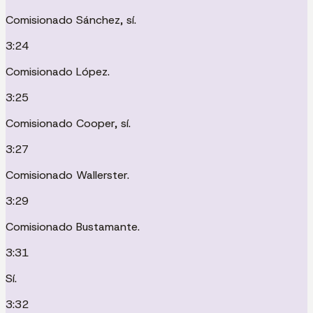
Comisionado Sánchez, sí.
3:24
Comisionado López.
3:25
Comisionado Cooper, sí.
3:27
Comisionado Wallerster.
3:29
Comisionado Bustamante.
3:31
Sí.
3:32