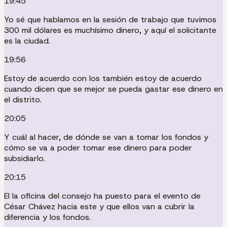
19:45
Yo sé que hablamos en la sesión de trabajo que tuvimos
300 mil dólares es muchísimo dinero, y aquí el solicitante
es la ciudad.
19:56
Estoy de acuerdo con los también estoy de acuerdo
cuando dicen que se mejor se pueda gastar ese dinero en
el distrito.
20:05
Y cuál al hacer, de dónde se van a tomar los fondos y
cómo se va a poder tomar ese dinero para poder
subsidiarlo.
20:15
El la oficina del consejo ha puesto para el evento de
César Chávez hacia este y que ellos van a cubrir la
diferencia y los fondos.