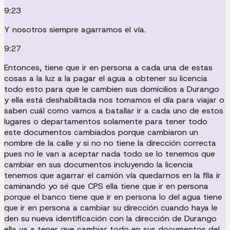
9:23
Y nosotros siempre agarramos el vía.
9:27
Entonces, tiene que ir en persona a cada una de estas
cosas a la luz a la pagar el agua a obtener su licencia
todo esto para que le cambien sus domicilios a Durango
y ella está deshabilitada nos tomamos el día para viajar o
saben cuál como vamos a batallar ir a cada uno de estos
lugares o departamentos solamente para tener todo
este documentos cambiados porque cambiaron un
nombre de la calle y si no no tiene la dirección correcta
pues no le van a aceptar nada todo se lo tenemos que
cambiar en sus documentos incluyendo la licencia
tenemos que agarrar el camión vía quedarnos en la fila ir
caminando yo sé que CPS ella tiene que ir en persona
porque el banco tiene que ir en persona lo del agua tiene
que ir en persona a cambiar su dirección cuando haya le
den su nueva identificación con la dirección de Durango
ella va a tener que cambiar todo en sus documentos del