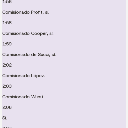
1:56
Comisionado Profit, sí.
1:58
Comisionado Cooper, sí.
1:59
Comisionado de Succi, sí.
2:02
Comisionado López.
2:03
Comisionado Wurst.
2:06
Sí.