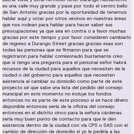
es una calle muy grande y pase por todo el centro bello
de San Antonio gracias por la oportunidad de tenernos
hablar aquí y votar por otros vecinos en nuestras áreas
que nos rodean para hablar para hacer saber sus
preocupaciones ya que sea en contra o a favor muchas
gracias por este tiempo y por favor consideren cambiarlo
de regreso a Durango Street gracias gracias esas son
todas las personas que se firmaron para que se
registraron para hablar comisionado bustamante creo
que si tengo una pregunta para el personal señor habrá
recursos de la ciudad para aquellos que necesiten de la
ciudad o del gobierno para aquellos que necesiten
asistencia al cambiar su domicilio como parte de este
proyecto sé que sabe una lista del pedido del consejo
municipal en este momento no incluye los fondos
entonces no es parte de este proceso si se hace dinero
disponible entonces sería de la oficina del consejo
entonces en el distrito cinco para la señora cárdenas
sería muy buen punto de contacto para que le den
asistencia dentro de la ciudad con vía CPS o SAS con el
cambio de dirección de domicilio sí yo le pediría a las