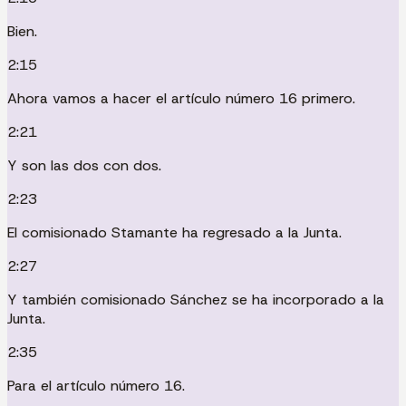
Bien.
2:15
Ahora vamos a hacer el artículo número 16 primero.
2:21
Y son las dos con dos.
2:23
El comisionado Stamante ha regresado a la Junta.
2:27
Y también comisionado Sánchez se ha incorporado a la
Junta.
2:35
Para el artículo número 16.