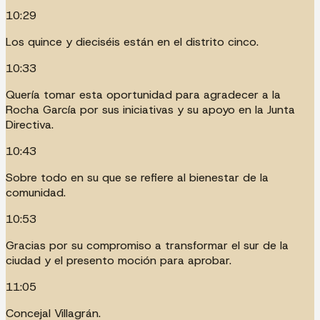
10:29
Los quince y dieciséis están en el distrito cinco.
10:33
Quería tomar esta oportunidad para agradecer a la
Rocha García por sus iniciativas y su apoyo en la Junta
Directiva.
10:43
Sobre todo en su que se refiere al bienestar de la
comunidad.
10:53
Gracias por su compromiso a transformar el sur de la
ciudad y el presento moción para aprobar.
11:05
Concejal Villagrán.