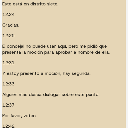
Este está en distrito siete.
12:24
Gracias.
12:25
El concejal no puede usar aquí, pero me pidió que
presenta la moción para aprobar a nombre de ella.
12:31
Y estoy presento a moción, hay segunda.
12:33
Alguien más desea dialogar sobre este punto.
12:37
Por favor, voten.
12:42