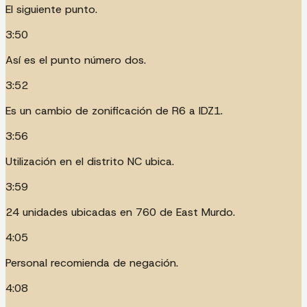
El siguiente punto.
3:50
Así es el punto número dos.
3:52
Es un cambio de zonificación de R6 a IDZ1.
3:56
Utilización en el distrito NC ubica.
3:59
24 unidades ubicadas en 760 de East Murdo.
4:05
Personal recomienda de negación.
4:08