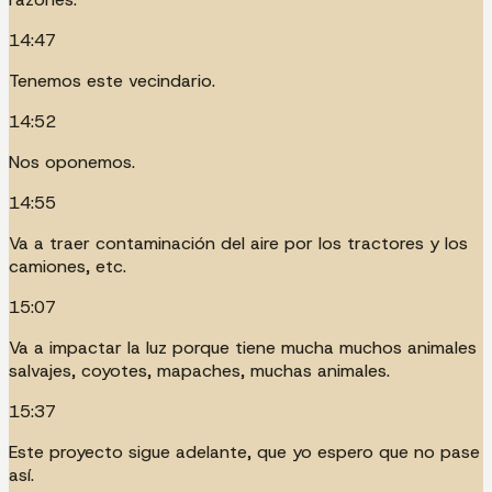
14:47
Tenemos este vecindario.
14:52
Nos oponemos.
14:55
Va a traer contaminación del aire por los tractores y los
camiones, etc.
15:07
Va a impactar la luz porque tiene mucha muchos animales
salvajes, coyotes, mapaches, muchas animales.
15:37
Este proyecto sigue adelante, que yo espero que no pase
así.