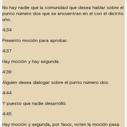
No hay nadie que la comunidad que desea hablar sobre el
punto número dos que se encuentran en el con el distrito
uno.
4:34
Presento moción para aprobar.
4:37
Hay moción y hay segunda.
4:39
Alguien desea dialogar sobre el punto número dos.
4:44
Y puesto que nadie desarrolló.
4:45
Hay moción y segunda, por favor, voten la moción pasa