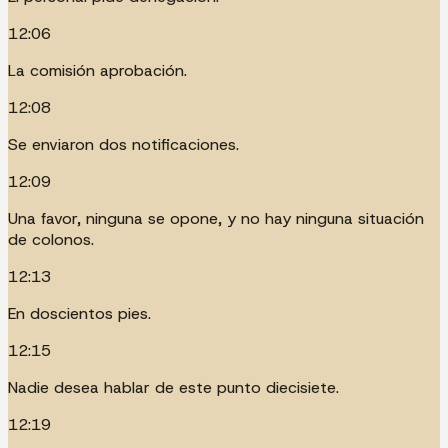
12:06
La comisión aprobación.
12:08
Se enviaron dos notificaciones.
12:09
Una favor, ninguna se opone, y no hay ninguna situación
de colonos.
12:13
En doscientos pies.
12:15
Nadie desea hablar de este punto diecisiete.
12:19