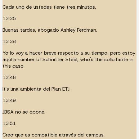
Cada uno de ustedes tiene tres minutos.
13:35
Buenas tardes, abogado Ashley Ferdman.
13:38
Yo lo voy a hacer breve respecto a su tiempo, pero estoy
aquí a number of Schnitter Steel, who's the solicitante in
this caso.
13:46
It's una ambienta del Plan ETJ.
13:49
JBSA no se opone.
13:51
Creo que es compatible através del campus.