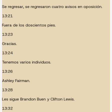
Se regresar, se regresaron cuatro avisos en oposición.
13:21
Fuera de los doscientos pies.
13:23
Gracias.
13:24
Tenemos varios individuos.
13:26
Ashley Fairman.
13:28
Les sigue Brandon Buen y Clifton Lewis.
13:32