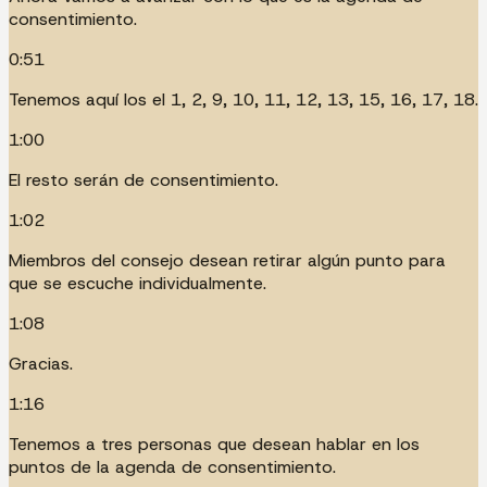
consentimiento.
0:51
Tenemos aquí los el 1, 2, 9, 10, 11, 12, 13, 15, 16, 17, 18.
1:00
El resto serán de consentimiento.
1:02
Miembros del consejo desean retirar algún punto para
que se escuche individualmente.
1:08
Gracias.
1:16
Tenemos a tres personas que desean hablar en los
puntos de la agenda de consentimiento.