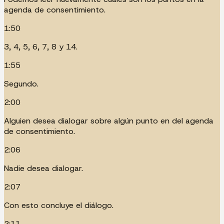
agenda de consentimiento.
1:50
3, 4, 5, 6, 7, 8 y 14.
1:55
Segundo.
2:00
Alguien desea dialogar sobre algún punto en del agenda
de consentimiento.
2:06
Nadie desea dialogar.
2:07
Con esto concluye el diálogo.
2:11