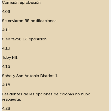
Comisión aprobación.
4:09
Se enviaron 55 notificaciones.
4:11
8 en favor, 13 oposición.
4:13
Toby Hill.
4:15
Soho y San Antonio District 1.
4:18
Residentes de las opciones de colonas no hubo
respuesta.
4:28