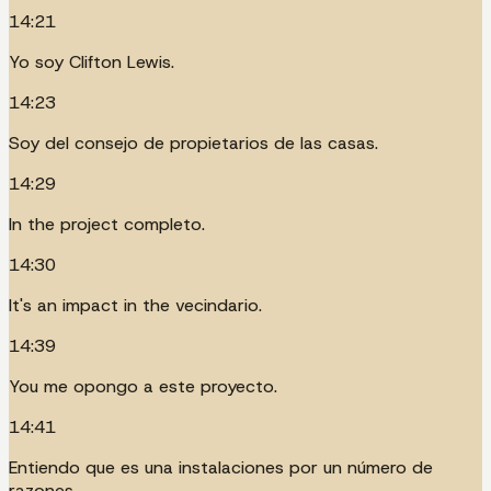
14:21
Yo soy Clifton Lewis.
14:23
Soy del consejo de propietarios de las casas.
14:29
In the project completo.
14:30
It's an impact in the vecindario.
14:39
You me opongo a este proyecto.
14:41
Entiendo que es una instalaciones por un número de
razones.