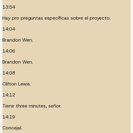
13:54
Hay pro preguntas específicas sobre el proyecto.
14:04
Brandon Wen.
14:06
Brandon Wen.
14:08
Clifton Lewis.
14:12
Tiene three minutes, señor.
14:19
Concejal.