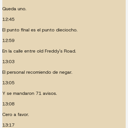
Queda uno.
12:45
El punto final es el punto dieciocho.
12:59
En la calle entre old Freddy's Road.
13:03
El personal recomiendo de negar.
13:05
Y se mandaron 71 avisos.
13:08
Cero a favor.
13:17