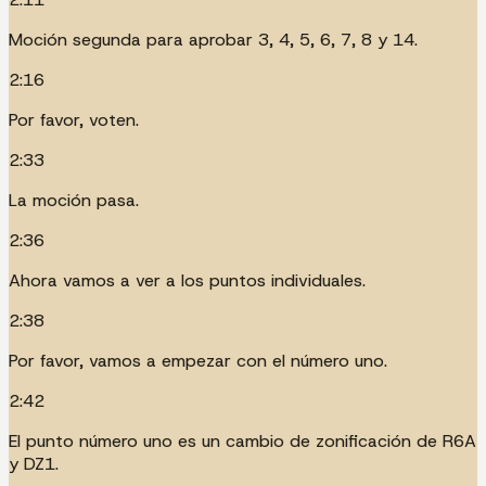
Moción segunda para aprobar 3, 4, 5, 6, 7, 8 y 14.
2:16
Por favor, voten.
2:33
La moción pasa.
2:36
Ahora vamos a ver a los puntos individuales.
2:38
Por favor, vamos a empezar con el número uno.
2:42
El punto número uno es un cambio de zonificación de R6A
y DZ1.