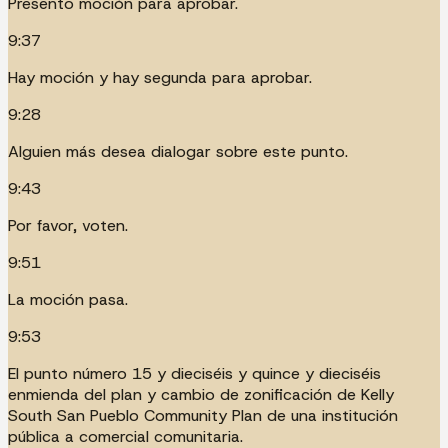
Presento moción para aprobar.
9:37
Hay moción y hay segunda para aprobar.
9:28
Alguien más desea dialogar sobre este punto.
9:43
Por favor, voten.
9:51
La moción pasa.
9:53
El punto número 15 y dieciséis y quince y dieciséis
enmienda del plan y cambio de zonificación de Kelly
South San Pueblo Community Plan de una institución
pública a comercial comunitaria.