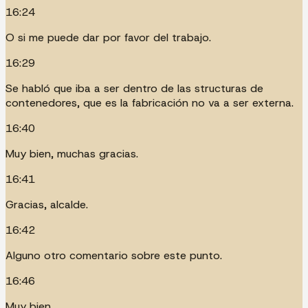
16:24
O si me puede dar por favor del trabajo.
16:29
Se habló que iba a ser dentro de las structuras de
contenedores, que es la fabricación no va a ser externa.
16:40
Muy bien, muchas gracias.
16:41
Gracias, alcalde.
16:42
Alguno otro comentario sobre este punto.
16:46
Muy bien.