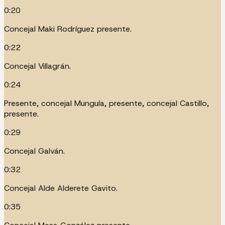
0:20
Concejal Maki Rodríguez presente.
0:22
Concejal Villagrán.
0:24
Presente, concejal Munguía, presente, concejal Castillo,
presente.
0:29
Concejal Galván.
0:32
Concejal Alde Alderete Gavito.
0:35