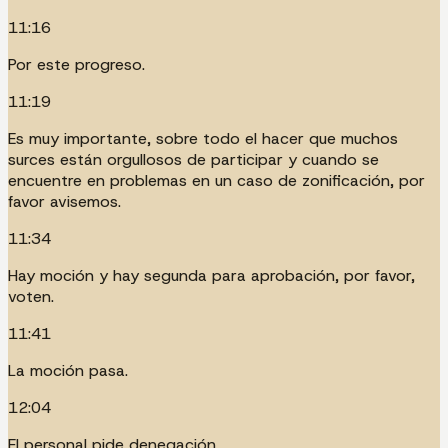
11:16
Por este progreso.
11:19
Es muy importante, sobre todo el hacer que muchos
surces están orgullosos de participar y cuando se
encuentre en problemas en un caso de zonificación, por
favor avisemos.
11:34
Hay moción y hay segunda para aprobación, por favor,
voten.
11:41
La moción pasa.
12:04
El personal pide denegación.