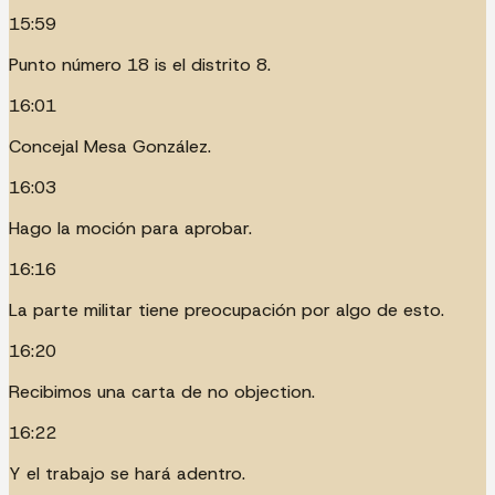
15:59
Punto número 18 is el distrito 8.
16:01
Concejal Mesa González.
16:03
Hago la moción para aprobar.
16:16
La parte militar tiene preocupación por algo de esto.
16:20
Recibimos una carta de no objection.
16:22
Y el trabajo se hará adentro.