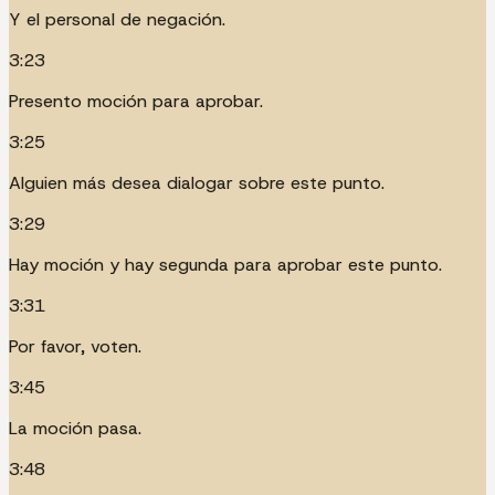
Y el personal de negación.
3:23
Presento moción para aprobar.
3:25
Alguien más desea dialogar sobre este punto.
3:29
Hay moción y hay segunda para aprobar este punto.
3:31
Por favor, voten.
3:45
La moción pasa.
3:48