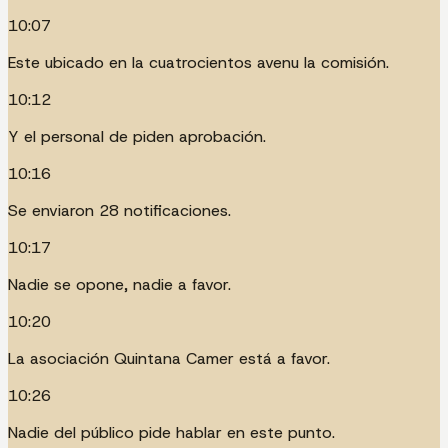
10:07
Este ubicado en la cuatrocientos avenu la comisión.
10:12
Y el personal de piden aprobación.
10:16
Se enviaron 28 notificaciones.
10:17
Nadie se opone, nadie a favor.
10:20
La asociación Quintana Camer está a favor.
10:26
Nadie del público pide hablar en este punto.