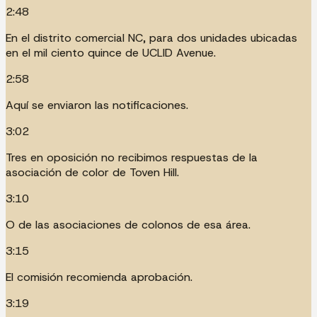
2:48
En el distrito comercial NC, para dos unidades ubicadas
en el mil ciento quince de UCLID Avenue.
2:58
Aquí se enviaron las notificaciones.
3:02
Tres en oposición no recibimos respuestas de la
asociación de color de Toven Hill.
3:10
O de las asociaciones de colonos de esa área.
3:15
El comisión recomienda aprobación.
3:19