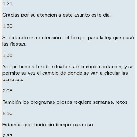
1:21
Gracias por su atención a este asunto este día.
1:30
Solicitando una extensión del tiempo para la ley que pasó
las fiestas.
1:38
Ya que hemos tenido situations in la implementación, y se
permite su vez el cambio de donde se van a circular las
carrozas.
2:08
También los programas pilotos requiere semanas, retos.
2:16
Estamos quedando sin tiempo para eso.
2:37