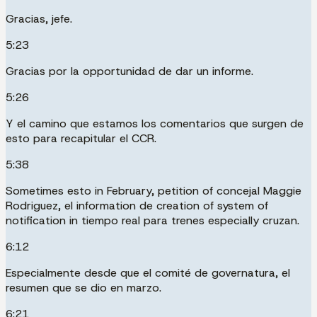
Gracias, jefe.
5:23
Gracias por la opportunidad de dar un informe.
5:26
Y el camino que estamos los comentarios que surgen de
esto para recapitular el CCR.
5:38
Sometimes esto in February, petition of concejal Maggie
Rodriguez, el information de creation of system of
notification in tiempo real para trenes especially cruzan.
6:12
Especialmente desde que el comité de governatura, el
resumen que se dio en marzo.
6:21