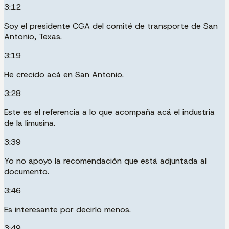
3:12
Soy el presidente CGA del comité de transporte de San
Antonio, Texas.
3:19
He crecido acá en San Antonio.
3:28
Este es el referencia a lo que acompaña acá el industria
de la limusina.
3:39
Yo no apoyo la recomendación que está adjuntada al
documento.
3:46
Es interesante por decirlo menos.
3:49