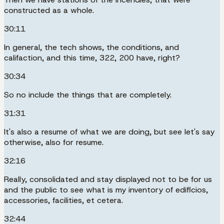
constructed as a whole.
30:11
In general, the tech shows, the conditions, and
califaction, and this time, 322, 200 have, right?
30:34
So no include the things that are completely.
31:31
It's also a resume of what we are doing, but see let's say
otherwise, also for resume.
32:16
Really, consolidated and stay displayed not to be for us
and the public to see what is my inventory of edificios,
accessories, facilities, et cetera.
32:44