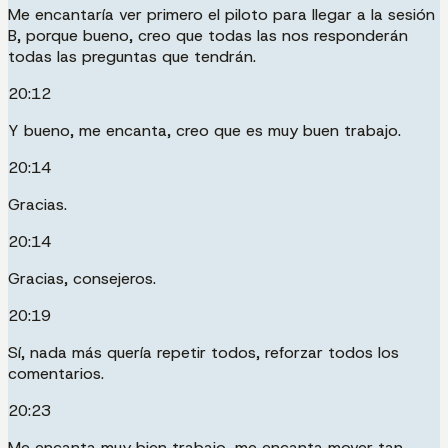
Me encantaría ver primero el piloto para llegar a la sesión
B, porque bueno, creo que todas las nos responderán
todas las preguntas que tendrán.
20:12
Y bueno, me encanta, creo que es muy buen trabajo.
20:14
Gracias.
20:14
Gracias, consejeros.
20:19
Sí, nada más quería repetir todos, reforzar todos los
comentarios.
20:23
Me encanta muy bien trabajo, me encanta mover tan