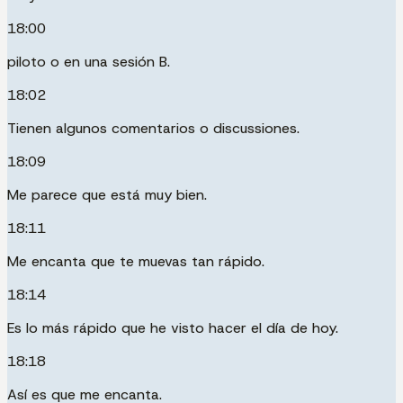
18:00
piloto o en una sesión B.
18:02
Tienen algunos comentarios o discussiones.
18:09
Me parece que está muy bien.
18:11
Me encanta que te muevas tan rápido.
18:14
Es lo más rápido que he visto hacer el día de hoy.
18:18
Así es que me encanta.