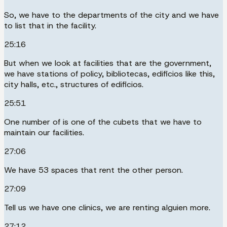
So, we have to the departments of the city and we have
to list that in the facility.
25:16
But when we look at facilities that are the government,
we have stations of policy, bibliotecas, edificios like this,
city halls, etc., structures of edificios.
25:51
One number of is one of the cubets that we have to
maintain our facilities.
27:06
We have 53 spaces that rent the other person.
27:09
Tell us we have one clinics, we are renting alguien more.
27:12