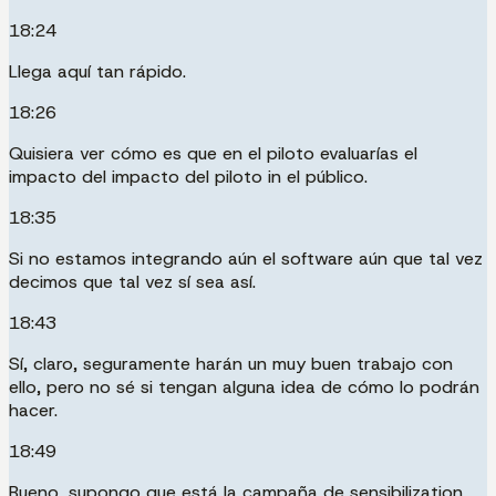
18:24
Llega aquí tan rápido.
18:26
Quisiera ver cómo es que en el piloto evaluarías el
impacto del impacto del piloto in el público.
18:35
Si no estamos integrando aún el software aún que tal vez
decimos que tal vez sí sea así.
18:43
Sí, claro, seguramente harán un muy buen trabajo con
ello, pero no sé si tengan alguna idea de cómo lo podrán
hacer.
18:49
Bueno, supongo que está la campaña de sensibilization.