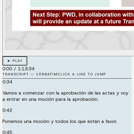
► PLAY
0:00
/
1:13:34
TRANSCRIPT — VERBATIM
CLICK A LINE TO JUMP
0:34
Vamos a comenzar con la aprobación de las actas y voy
a entrar en una moción para la aprobación.
0:42
Ponemos una moción y todos los que están a favor.
0:45