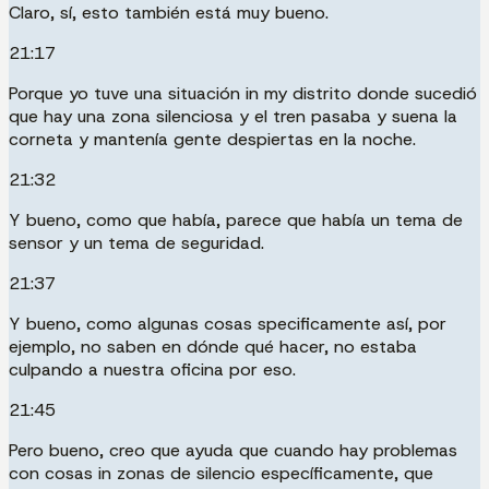
Claro, sí, esto también está muy bueno.
21:17
Porque yo tuve una situación in my distrito donde sucedió
que hay una zona silenciosa y el tren pasaba y suena la
corneta y mantenía gente despiertas en la noche.
21:32
Y bueno, como que había, parece que había un tema de
sensor y un tema de seguridad.
21:37
Y bueno, como algunas cosas specificamente así, por
ejemplo, no saben en dónde qué hacer, no estaba
culpando a nuestra oficina por eso.
21:45
Pero bueno, creo que ayuda que cuando hay problemas
con cosas in zonas de silencio específicamente, que