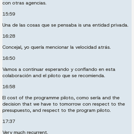
con otras agencias.
15:59
Una de las cosas que se pensaba is una entidad privada.
16:28
Concejal, yo quería mencionar la velocidad atrás.
16:50
Vamos a continuar esperando y confiando en esta
colaboración and el piloto que se recomienda.
16:58
El cost of the programme piloto, como sería and the
decision that we have to tomorrow con respect to the
presupuesto, and respect to the program piloto.
17:37
Very much recurrent.