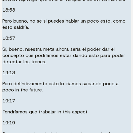
18:53
Pero bueno, no sé si puedes hablar un poco esto, como
esto saldría.
18:57
Sí, bueno, nuestra meta ahora sería el poder dar el
concepto que podríamos estar dando esto para poder
detectar los trenes.
19:13
Pero definitivamente esto lo iríamos sacando poco a
poco in the future.
19:17
Tendríamos que trabajar in this aspect.
19:19