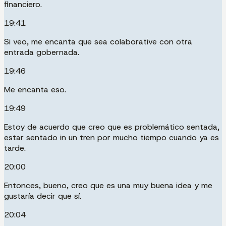
financiero.
19:41
Si veo, me encanta que sea colaborative con otra
entrada gobernada.
19:46
Me encanta eso.
19:49
Estoy de acuerdo que creo que es problemático sentada,
estar sentado in un tren por mucho tiempo cuando ya es
tarde.
20:00
Entonces, bueno, creo que es una muy buena idea y me
gustaría decir que sí.
20:04