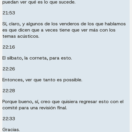
puedan ver qué es lo que sucede.
21:53
Sí, claro, y algunos de los venderos de los que hablamos
es que dicen que a veces tiene que ver más con los
temas acústicos.
22:16
El silbato, la corneta, para esto.
22:26
Entonces, ver que tanto es possible.
22:28
Porque bueno, sí, creo que quisiera regresar esto con el
comité para una revisión final.
22:33
Gracias.