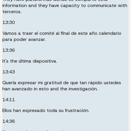
information and they have capacity to communicate with
terceros.
13:30
Vamos a traer el comité al final de este año calendario
para poder avanzar.
13:36
It's the última diapositiva.
13:43
Quería expresar mi gratitud de que tan rápido ustedes
han avanzado in esto and the investigación.
14:11
Ellos han expresado toda su frustración.
14:36