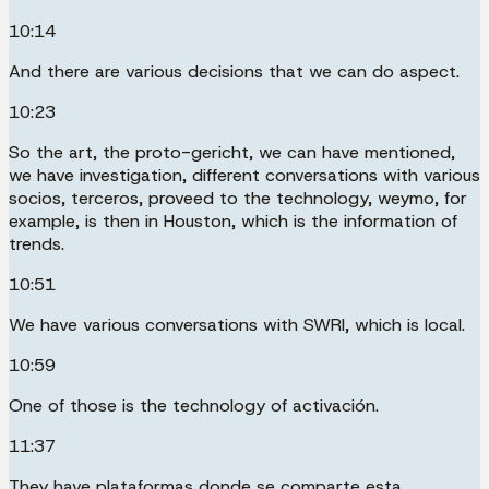
10:14
And there are various decisions that we can do aspect.
10:23
So the art, the proto-gericht, we can have mentioned,
we have investigation, different conversations with various
socios, terceros, proveed to the technology, weymo, for
example, is then in Houston, which is the information of
trends.
10:51
We have various conversations with SWRI, which is local.
10:59
One of those is the technology of activación.
11:37
They have plataformas donde se comparte esta