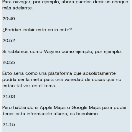
Para navegar, por ejemplo, ahora puedes decir un choque
más adelante.
20:49
¿Podrían incluir esto en in esto?
20:52
Si hablamos como Waymo como ejemplo, por ejemplo.
20:55
Esto sería como una plataforma que absolutamente
podría ser la meta para una variedad de cosas que no
están tal vez en el tema.
21:03
Pero hablando si Apple Maps o Google Maps para poder
tener esta información afuera, es buenísimo.
21:15