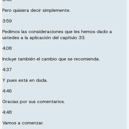
Pero quisiera decir simplemente.
3:59
Pedimos las consideraciones que les hemos dado a
ustedes a la aplicación del capítulo 33.
4:08
Incluye también el cambio que se recomienda.
4:37
Y pues está en duda.
4:46
Gracias por sus comentarios.
4:48
Vamos a comenzar.