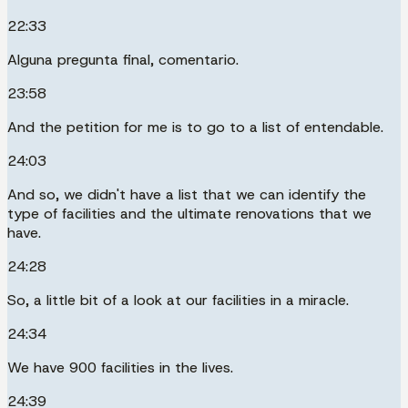
22:33
Alguna pregunta final, comentario.
23:58
And the petition for me is to go to a list of entendable.
24:03
And so, we didn't have a list that we can identify the
type of facilities and the ultimate renovations that we
have.
24:28
So, a little bit of a look at our facilities in a miracle.
24:34
We have 900 facilities in the lives.
24:39