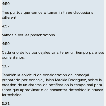
4:50
Tres puntos que vamos a tomar in three discussions
different.
4:57
Vamos a ver las presentations.
4:59
Cada uno de los concejales va a tener un tiempo para sus
comentarios.
5:07
También la solicitud de consideration del concejal
preparado por concejal, Jalen Mackie Rodriguez, sobre la
creation de un sistema de notification in tempo real para
tener que approximar o se encuentra detenidos in cruces
ferroviarios.
5:21