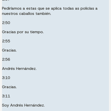
Pediríamos a estas que se aplica todas as policías a
nuestros caballos también.
2:50
Gracias por su tiempo.
2:55
Gracias.
2:56
Andrés Hernández.
3:10
Gracias.
3:11
Soy Andrés Hernández.