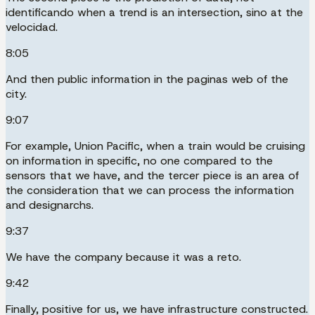
identificando when a trend is an intersection, sino at the
velocidad.
8:05
And then public information in the paginas web of the
city.
9:07
For example, Union Pacific, when a train would be cruising
on information in specific, no one compared to the
sensors that we have, and the tercer piece is an area of
the consideration that we can process the information
and designarchs.
9:37
We have the company because it was a reto.
9:42
Finally, positive for us, we have infrastructure constructed.