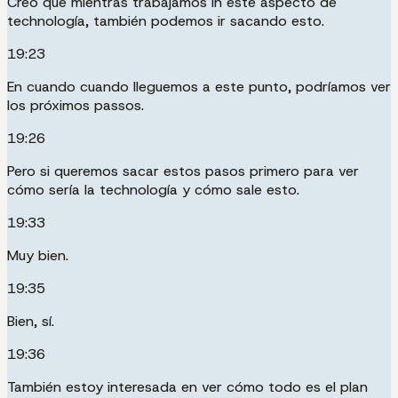
Creo que mientras trabajamos in este aspecto de
technología, también podemos ir sacando esto.
19:23
En cuando cuando lleguemos a este punto, podríamos ver
los próximos passos.
19:26
Pero si queremos sacar estos pasos primero para ver
cómo sería la technología y cómo sale esto.
19:33
Muy bien.
19:35
Bien, sí.
19:36
También estoy interesada en ver cómo todo es el plan