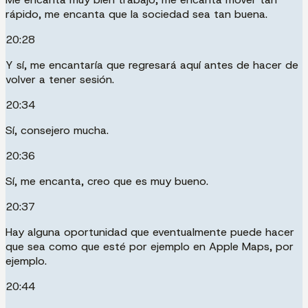
rápido, me encanta que la sociedad sea tan buena.
20:28
Y sí, me encantaría que regresará aquí antes de hacer de
volver a tener sesión.
20:34
Sí, consejero mucha.
20:36
Sí, me encanta, creo que es muy bueno.
20:37
Hay alguna oportunidad que eventualmente puede hacer
que sea como que esté por ejemplo en Apple Maps, por
ejemplo.
20:44