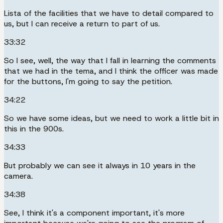
Lista of the facilities that we have to detail compared to
us, but I can receive a return to part of us.
33:32
So I see, well, the way that I fall in learning the comments
that we had in the tema, and I think the officer was made
for the buttons, I'm going to say the petition.
34:22
So we have some ideas, but we need to work a little bit in
this in the 900s.
34:33
But probably we can see it always in 10 years in the
camera.
34:38
See, I think it's a component important, it's more