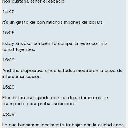
Nos gustaría tener el espacio.
14:40
It's un gasto de con muchos millones de dollars.
15:05
Estoy ansioso también to compartir esto con mis
constituyentes.
15:09
And the diapositiva cinco ustedes mostraron la pieza de
intercomunicación.
15:29
Ellos están trabajando con los departamentos de
transporte para probar soluciones.
15:39
Lo que buscamos localmente trabajar con la ciudad anda