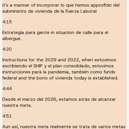
It's a manner of incorporar lo que hemos approfido del
subministro de vivienda de la Fuerza Laboral.
4:15
Estrategia para gente in situation de calle para el
albergue.
4:20
Instructions for the 2029 and 2022, when estuvimos
escribiendo el SHIP y el plan consolidado, estuvimos
instrucciones para la pandemia, también como funds
federal and the bono of vivienda today is established.
4:44
Desde el marzo del 2026, estamos atrás de alcanzar
nuestra meta.
4:51
Aun así, nuestra meta realmente se trata de varios metas