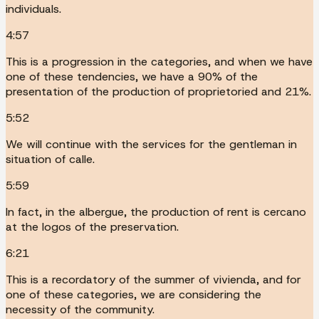
individuals.
4:57
This is a progression in the categories, and when we have
one of these tendencies, we have a 90% of the
presentation of the production of proprietoried and 21%.
5:52
We will continue with the services for the gentleman in
situation of calle.
5:59
In fact, in the albergue, the production of rent is cercano
at the logos of the preservation.
6:21
This is a recordatory of the summer of vivienda, and for
one of these categories, we are considering the
necessity of the community.