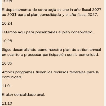
10:08
El departamento de estrategia se une in año fiscal 2027
as 2031 para el plan consolidado y el año fiscal 2027.
10:24
Estamos aquí para presentarles el plan consolidado.
10:28
Sigue desarrollando como nuestro plan de action annual
en cuanto a processar participación con la comunidad.
10:35
Ambos programas tienen los recursos federales para la
comunidad.
11:01
El plan consolidado anal.
11:10