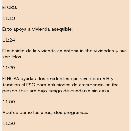
El CBG.
11:13
Esto apoya a vivienda asequible.
11:24
El subsidio de la vivienda se enfoca in the viviendas y sus
servicios.
11:29
El HOPA ayuda a los residentes que viven con VIH y
también el ESG para soluciones de emergencia or the
person that are bajo riesgo de quedarse sin casa.
11:50
Aquí es como los años, dos programas.
11:56