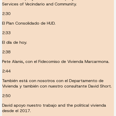
Services of Vecindario and Community.
2:30
El Plan Consolidado de HUD.
2:33
El día de hoy.
2:38
Pete Alanis, con el Fidecomiso de Vivienda Marcarmona.
2:44
También está con nosotros con el Departamento de
Vivienda y también con nuestro consultante David Short.
2:50
David apoyo nuestro trabajo and the political vivienda
desde el 2017.