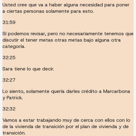
Usted cree que va a haber alguna necesidad para poner
a ciertas personas solamente para esto.
31:59
Sí podemos revisar, pero no necesariamente tenemos que
discutir el tener metas otras metas bajo alguna otra
categoría.
32:25
Sara tiene lo que decir.
32:27
Lo siento, solamente quería darles crédito a Marcarbona
y Patrick.
32:32
Vamos a estar trabajando muy de cerca con ellos con lo
de la vivienda de transición por el plan de vivienda y de
transición.