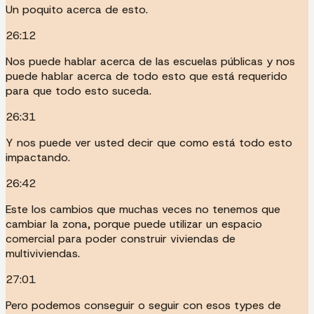
Un poquito acerca de esto.
26:12
Nos puede hablar acerca de las escuelas públicas y nos
puede hablar acerca de todo esto que está requerido
para que todo esto suceda.
26:31
Y nos puede ver usted decir que como está todo esto
impactando.
26:42
Este los cambios que muchas veces no tenemos que
cambiar la zona, porque puede utilizar un espacio
comercial para poder construir viviendas de
multiviviendas.
27:01
Pero podemos conseguir o seguir con esos types de