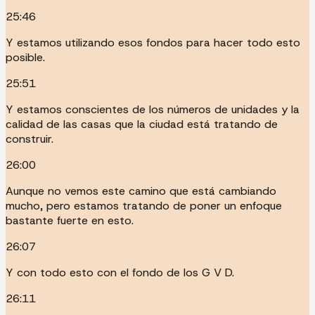
25:46
Y estamos utilizando esos fondos para hacer todo esto
posible.
25:51
Y estamos conscientes de los números de unidades y la
calidad de las casas que la ciudad está tratando de
construir.
26:00
Aunque no vemos este camino que está cambiando
mucho, pero estamos tratando de poner un enfoque
bastante fuerte en esto.
26:07
Y con todo esto con el fondo de los G V D.
26:11