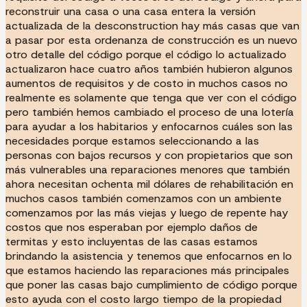
reconstruir una casa o una casa entera la versión
actualizada de la desconstruction hay más casas que van
a pasar por esta ordenanza de construcción es un nuevo
otro detalle del código porque el código lo actualizado
actualizaron hace cuatro años también hubieron algunos
aumentos de requisitos y de costo in muchos casos no
realmente es solamente que tenga que ver con el código
pero también hemos cambiado el proceso de una lotería
para ayudar a los habitarios y enfocarnos cuáles son las
necesidades porque estamos seleccionando a las
personas con bajos recursos y con propietarios que son
más vulnerables una reparaciones menores que también
ahora necesitan ochenta mil dólares de rehabilitación en
muchos casos también comenzamos con un ambiente
comenzamos por las más viejas y luego de repente hay
costos que nos esperaban por ejemplo daños de
termitas y esto incluyentas de las casas estamos
brindando la asistencia y tenemos que enfocarnos en lo
que estamos haciendo las reparaciones más principales
que poner las casas bajo cumplimiento de código porque
esto ayuda con el costo largo tiempo de la propiedad