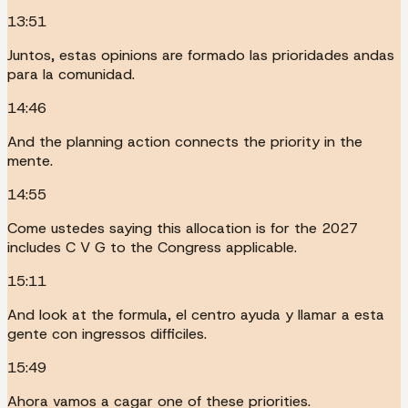
13:51
Juntos, estas opinions are formado las prioridades andas
para la comunidad.
14:46
And the planning action connects the priority in the
mente.
14:55
Come ustedes saying this allocation is for the 2027
includes C V G to the Congress applicable.
15:11
And look at the formula, el centro ayuda y llamar a esta
gente con ingressos difficiles.
15:49
Ahora vamos a cagar one of these priorities.