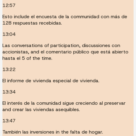
12:57
Esto include el encuesta de la communidad con más de
128 respuestas recebidas.
13:04
Las conversations of participation, discussiones con
accionistas, and el comentario público que está abierto
hasta el 5 of the time.
13:22
El informe de vivienda especial de vivienda.
13:34
El interés de la comunidad sigue creciendo al preservar
and crear las viviendas asequibles.
13:47
También las inversiones in the falta de hogar.