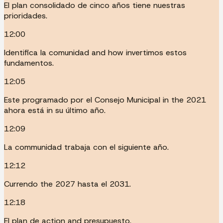
El plan consolidado de cinco años tiene nuestras
prioridades.
12:00
Identifica la comunidad and how invertimos estos
fundamentos.
12:05
Este programado por el Consejo Municipal in the 2021
ahora está in su último año.
12:09
La communidad trabaja con el siguiente año.
12:12
Currendo the 2027 hasta el 2031.
12:18
El plan de action and presupuesto.