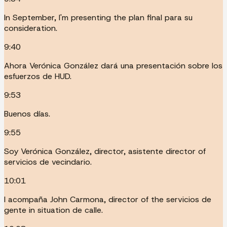
In September, I'm presenting the plan final para su
consideration.
9:40
Ahora Verónica González dará una presentación sobre los
esfuerzos de HUD.
9:53
Buenos días.
9:55
Soy Verónica González, director, asistente director of
servicios de vecindario.
10:01
I acompaña John Carmona, director of the servicios de
gente in situation de calle.