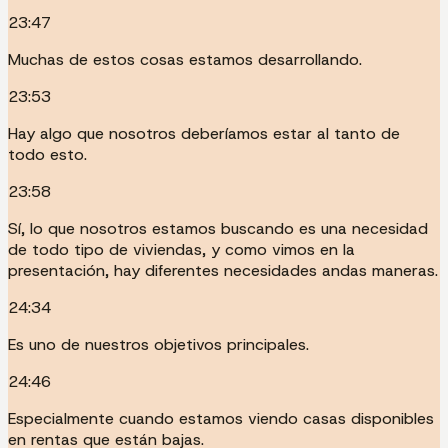
23:47
Muchas de estos cosas estamos desarrollando.
23:53
Hay algo que nosotros deberíamos estar al tanto de
todo esto.
23:58
Sí, lo que nosotros estamos buscando es una necesidad
de todo tipo de viviendas, y como vimos en la
presentación, hay diferentes necesidades andas maneras.
24:34
Es uno de nuestros objetivos principales.
24:46
Especialmente cuando estamos viendo casas disponibles
en rentas que están bajas.