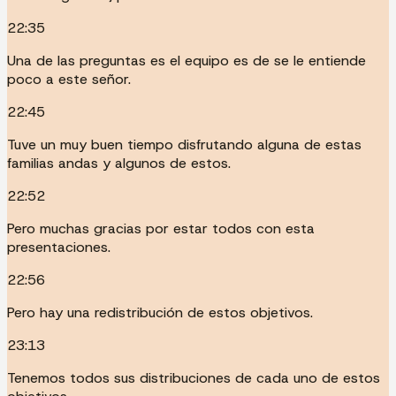
22:35
Una de las preguntas es el equipo es de se le entiende
poco a este señor.
22:45
Tuve un muy buen tiempo disfrutando alguna de estas
familias andas y algunos de estos.
22:52
Pero muchas gracias por estar todos con esta
presentaciones.
22:56
Pero hay una redistribución de estos objetivos.
23:13
Tenemos todos sus distribuciones de cada uno de estos