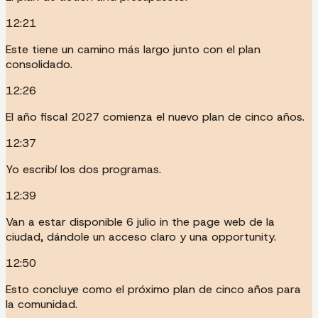
12:21
Este tiene un camino más largo junto con el plan
consolidado.
12:26
El año fiscal 2027 comienza el nuevo plan de cinco años.
12:37
Yo escribí los dos programas.
12:39
Van a estar disponible 6 julio in the page web de la
ciudad, dándole un acceso claro y una opportunity.
12:50
Esto concluye como el próximo plan de cinco años para
la comunidad.