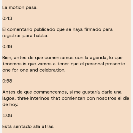
La motion pasa.
0:43
El comentario publicado que se haya firmado para
registrar para hablar.
0:48
Bien, antes de que comenzamos con la agenda, lo que
tenemos is que vamos a tener que el personal presente
one for one and celebration.
0:58
Antes de que commencemos, si me gustaría darle una
lagoa, three interinos that comienzan con nosotros el día
de hoy.
1:08
Está sentado allá atrás.