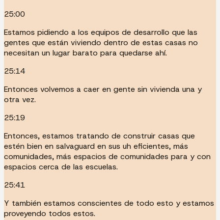
25:00
Estamos pidiendo a los equipos de desarrollo que las
gentes que están viviendo dentro de estas casas no
necesitan un lugar barato para quedarse ahí.
25:14
Entonces volvemos a caer en gente sin vivienda una y
otra vez.
25:19
Entonces, estamos tratando de construir casas que
estén bien en salvaguard en sus uh eficientes, más
comunidades, más espacios de comunidades para y con
espacios cerca de las escuelas.
25:41
Y también estamos conscientes de todo esto y estamos
proveyendo todos estos.