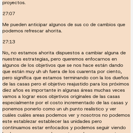
proyectos.
27:07
Me pueden anticipar algunos de sus co de cambios que
podemos refrescar ahorita.
27:13
No, no estamos ahorita dispuestos a cambiar alguna de
nuestras estrategias, pero queremos enfocarnos en
algunos de los objetivos que se nos hace están dando
que están muy uh uh fuera de los cuarenta por ciento,
pero significa que estamos terminando con la los dueños
de las casas pero el objetivo reajustido para los próximos
diez años es importante in algunas áreas muchas veces
vamos a lograr esos objetivos originales de las casas
especialmente por el costo incrementado de las casas y
ponemos ponerlo como un uh punto realistico y ver
cuáles cuáles areas podemos ver y nosotros no podemos
este establezar establecer las unidades pero
continuamos estar enfocados y podemos seguir viendo