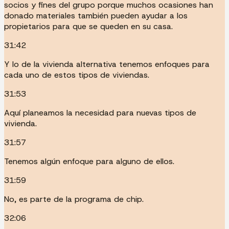
socios y fines del grupo porque muchos ocasiones han
donado materiales también pueden ayudar a los
propietarios para que se queden en su casa.
31:42
Y lo de la vivienda alternativa tenemos enfoques para
cada uno de estos tipos de viviendas.
31:53
Aquí planeamos la necesidad para nuevas tipos de
vivienda.
31:57
Tenemos algún enfoque para alguno de ellos.
31:59
No, es parte de la programa de chip.
32:06