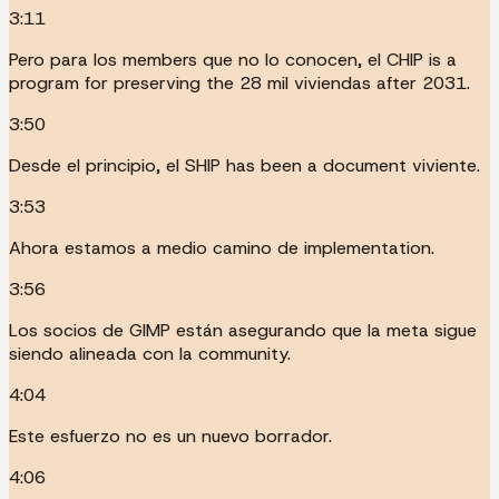
3:11
Pero para los members que no lo conocen, el CHIP is a
program for preserving the 28 mil viviendas after 2031.
3:50
Desde el principio, el SHIP has been a document viviente.
3:53
Ahora estamos a medio camino de implementation.
3:56
Los socios de GIMP están asegurando que la meta sigue
siendo alineada con la community.
4:04
Este esfuerzo no es un nuevo borrador.
4:06