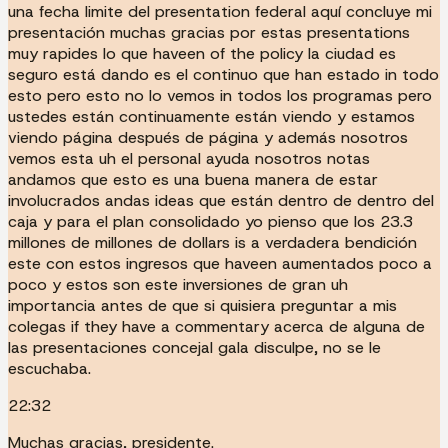
una fecha limite del presentation federal aquí concluye mi
presentación muchas gracias por estas presentations
muy rapides lo que haveen of the policy la ciudad es
seguro está dando es el continuo que han estado in todo
esto pero esto no lo vemos in todos los programas pero
ustedes están continuamente están viendo y estamos
viendo página después de página y además nosotros
vemos esta uh el personal ayuda nosotros notas
andamos que esto es una buena manera de estar
involucrados andas ideas que están dentro de dentro del
caja y para el plan consolidado yo pienso que los 23.3
millones de millones de dollars is a verdadera bendición
este con estos ingresos que haveen aumentados poco a
poco y estos son este inversiones de gran uh
importancia antes de que si quisiera preguntar a mis
colegas if they have a commentary acerca de alguna de
las presentaciones concejal gala disculpe, no se le
escuchaba.
22:32
Muchas gracias, presidente.