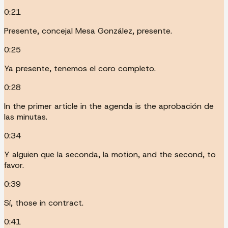
0:21
Presente, concejal Mesa González, presente.
0:25
Ya presente, tenemos el coro completo.
0:28
In the primer article in the agenda is the aprobación de
las minutas.
0:34
Y alguien que la seconda, la motion, and the second, to
favor.
0:39
Sí, those in contract.
0:41