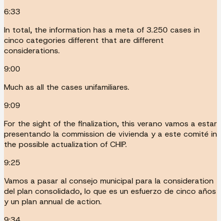
6:33
In total, the information has a meta of 3.250 cases in
cinco categories different that are different
considerations.
9:00
Much as all the cases unifamiliares.
9:09
For the sight of the finalization, this verano vamos a estar
presentando la commission de vivienda y a este comité in
the possible actualization of CHIP.
9:25
Vamos a pasar al consejo municipal para la consideration
del plan consolidado, lo que es un esfuerzo de cinco años
y un plan annual de action.
9:34