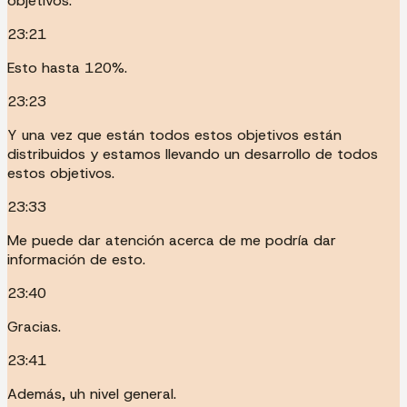
objetivos.
23:21
Esto hasta 120%.
23:23
Y una vez que están todos estos objetivos están
distribuidos y estamos llevando un desarrollo de todos
estos objetivos.
23:33
Me puede dar atención acerca de me podría dar
información de esto.
23:40
Gracias.
23:41
Además, uh nivel general.