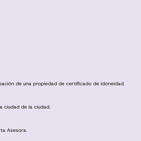
ación de una propiedad de certificado de idoneidad.
a ciudad de la ciudad.
nta Asesora.