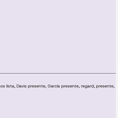
os lista, Davis presente, García presente, regard, presente,