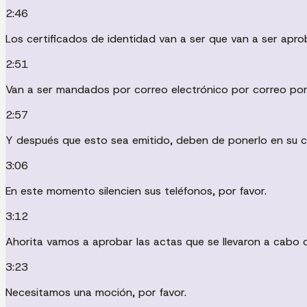
2:46
Los certificados de identidad van a ser que van a ser apro
2:51
Van a ser mandados por correo electrónico por correo por
2:57
Y después que esto sea emitido, deben de ponerlo en su c
3:06
En este momento silencien sus teléfonos, por favor.
3:12
Ahorita vamos a aprobar las actas que se llevaron a cabo o se
3:23
Necesitamos una moción, por favor.