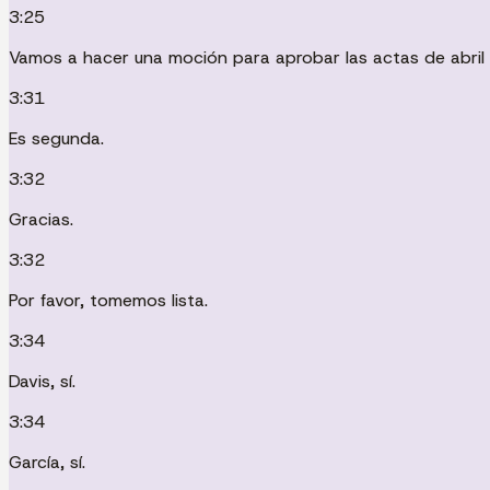
3:25
Vamos a hacer una moción para aprobar las actas de abril 
3:31
Es segunda.
3:32
Gracias.
3:32
Por favor, tomemos lista.
3:34
Davis, sí.
3:34
García, sí.