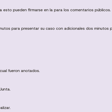
a esto pueden firmarse en la para los comentarios públicos.
inutos para presentar su caso con adicionales dos minutos 
 cual fueron anotados.
Junta.
lizar.