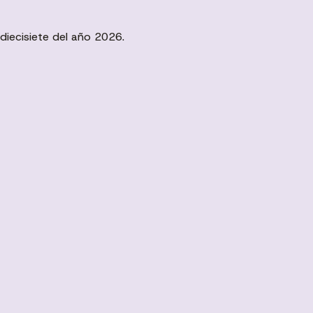
diecisiete del año 2026.