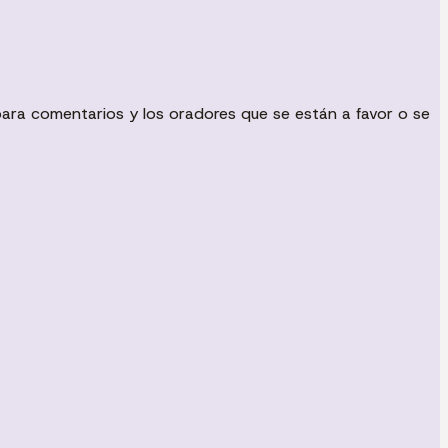
para comentarios y los oradores que se están a favor o se