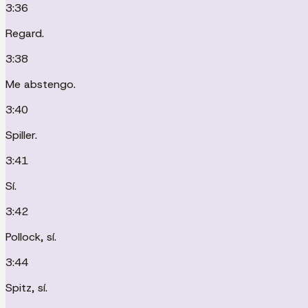
3:36
Regard.
3:38
Me abstengo.
3:40
Spiller.
3:41
Sí.
3:42
Pollock, sí.
3:44
Spitz, sí.