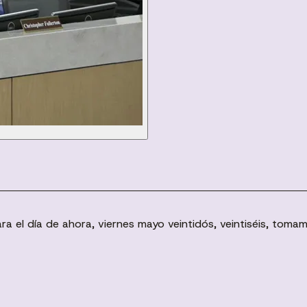
ara el día de ahora, viernes mayo veintidós, veintiséis, tomam