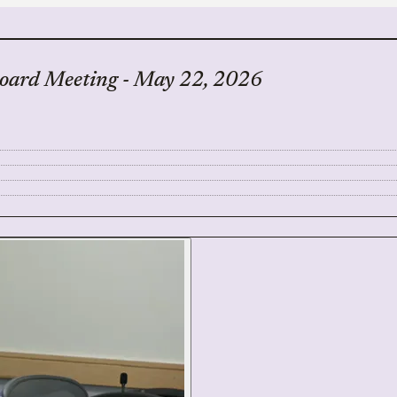
Board Meeting - May 22, 2026