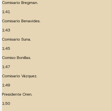
Comisario Bregman.
1:41
Comisario Benavides.
1:43
Comisario Suna.
1:45
Comiso Bonillas.
1:47
Comisario Vázquez.
1:49
Presidente Oren.
1:50