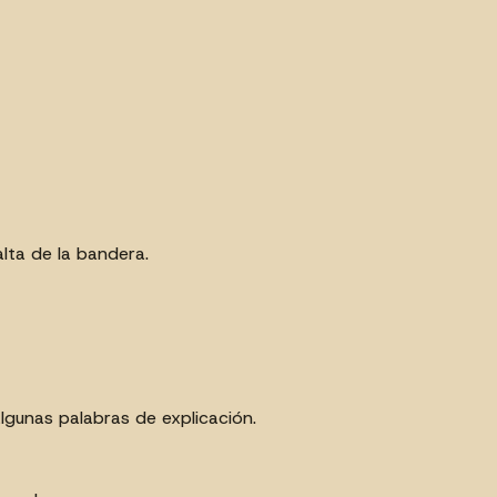
lta de la bandera.
lgunas palabras de explicación.