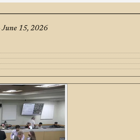
– June 15, 2026