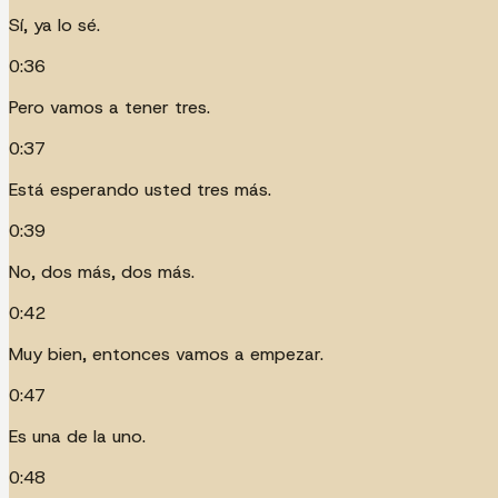
Sí, ya lo sé.
0:36
Pero vamos a tener tres.
0:37
Está esperando usted tres más.
0:39
No, dos más, dos más.
0:42
Muy bien, entonces vamos a empezar.
0:47
Es una de la uno.
0:48