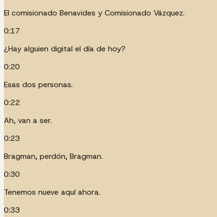
El comisionado Benavides y Comisionado Vázquez.
0:17
¿Hay alguien digital el día de hoy?
0:20
Esas dos personas.
0:22
Ah, van a ser.
0:23
Bragman, perdón, Bragman.
0:30
Tenemos nueve aquí ahora.
0:33