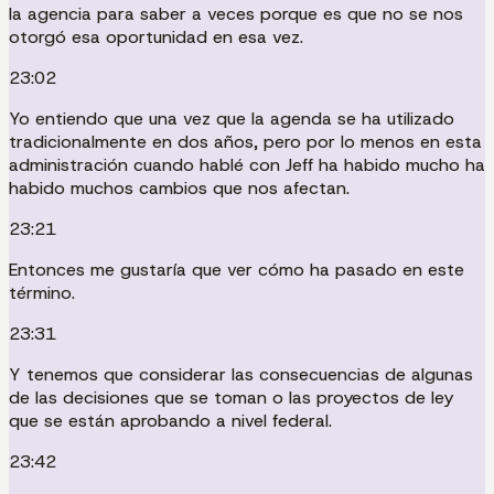
la agencia para saber a veces porque es que no se nos
otorgó esa oportunidad en esa vez.
23:02
Yo entiendo que una vez que la agenda se ha utilizado
tradicionalmente en dos años, pero por lo menos en esta
administración cuando hablé con Jeff ha habido mucho ha
habido muchos cambios que nos afectan.
23:21
Entonces me gustaría que ver cómo ha pasado en este
término.
23:31
Y tenemos que considerar las consecuencias de algunas
de las decisiones que se toman o las proyectos de ley
que se están aprobando a nivel federal.
23:42