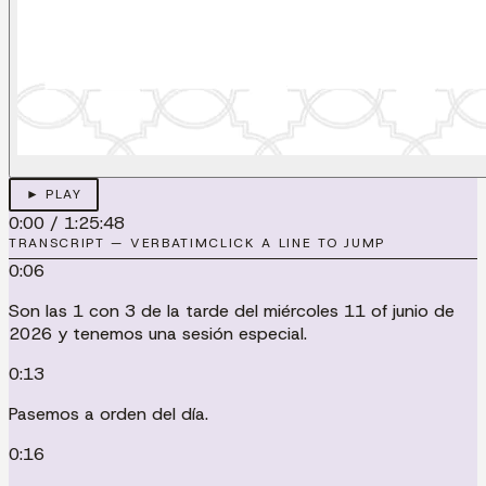
► PLAY
0:00
/
1:25:48
TRANSCRIPT — VERBATIM
CLICK A LINE TO JUMP
0:06
Son las 1 con 3 de la tarde del miércoles 11 of junio de
2026 y tenemos una sesión especial.
0:13
Pasemos a orden del día.
0:16