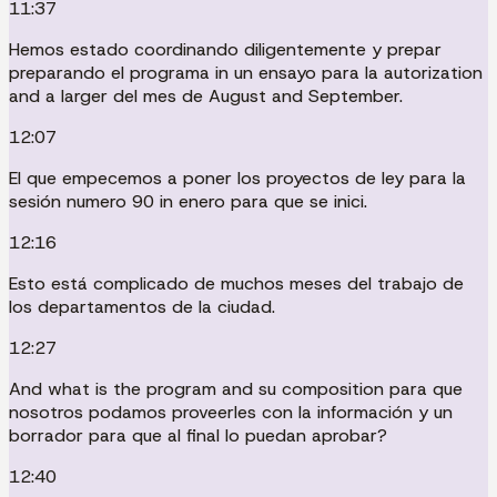
11:37
Hemos estado coordinando diligentemente y prepar
preparando el programa in un ensayo para la autorization
and a larger del mes de August and September.
12:07
El que empecemos a poner los proyectos de ley para la
sesión numero 90 in enero para que se inici.
12:16
Esto está complicado de muchos meses del trabajo de
los departamentos de la ciudad.
12:27
And what is the program and su composition para que
nosotros podamos proveerles con la información y un
borrador para que al final lo puedan aprobar?
12:40