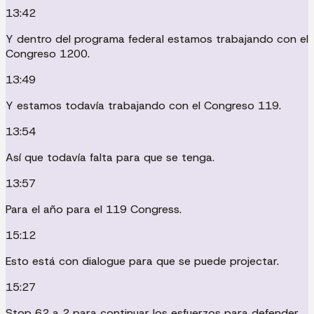
13:42
Y dentro del programa federal estamos trabajando con el
Congreso 1200.
13:49
Y estamos todavía trabajando con el Congreso 119.
13:54
Así que todavía falta para que se tenga.
13:57
Para el año para el 119 Congress.
15:12
Esto está con dialogue para que se puede projectar.
15:27
Stop 62 a 2 para continuar los esfuerzos para defender