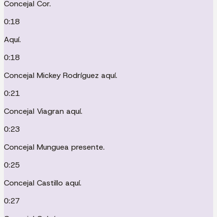
Concejal Cor.
0:18
Aquí.
0:18
Concejal Mickey Rodríguez aquí.
0:21
Concejal Viagran aquí.
0:23
Concejal Munguea presente.
0:25
Concejal Castillo aquí.
0:27