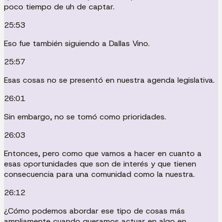
poco tiempo de uh de captar.
25:53
Eso fue también siguiendo a Dallas Vino.
25:57
Esas cosas no se presentó en nuestra agenda legislativa.
26:01
Sin embargo, no se tomó como prioridades.
26:03
Entonces, pero como que vamos a hacer en cuanto a
esas oportunidades que son de interés y que tienen
consecuencia para una comunidad como la nuestra.
26:12
¿Cómo podemos abordar ese tipo de cosas más
ampliamente cuando queramos actuar en algo en