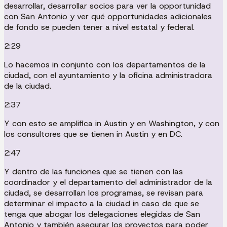
desarrollar, desarrollar socios para ver la opportunidad
con San Antonio y ver qué opportunidades adicionales
de fondo se pueden tener a nivel estatal y federal.
2:29
Lo hacemos in conjunto con los departamentos de la
ciudad, con el ayuntamiento y la oficina administradora
de la ciudad.
2:37
Y con esto se amplifica in Austin y en Washington, y con
los consultores que se tienen in Austin y en DC.
2:47
Y dentro de las funciones que se tienen con las
coordinador y el departamento del administrador de la
ciudad, se desarrollan los programas, se revisan para
determinar el impacto a la ciudad in caso de que se
tenga que abogar los delegaciones elegidas de San
Antonio y también asegurar los proyectos para poder