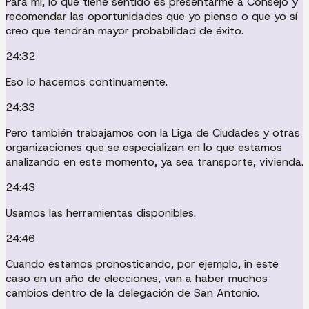
Para mí, lo que tiene sentido es presentarme a Consejo y
recomendar las oportunidades que yo pienso o que yo sí
creo que tendrán mayor probabilidad de éxito.
24:32
Eso lo hacemos continuamente.
24:33
Pero también trabajamos con la Liga de Ciudades y otras
organizaciones que se especializan en lo que estamos
analizando en este momento, ya sea transporte, vivienda.
24:43
Usamos las herramientas disponibles.
24:46
Cuando estamos pronosticando, por ejemplo, in este
caso en un año de elecciones, van a haber muchos
cambios dentro de la delegación de San Antonio.