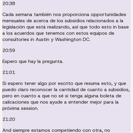
20:38
Cada semana también nos proporciona opportunidades
mensuales de acerca de los subsidios relacionados a la
legislación que está realizando, así que todo esto in base
a los acuerdos que tenemos con estos equipos de
consultories in Austin y Washington DC.
20:59
Espero que hay la pregunta.
21:01
Si espero tener algo por escrito que resuma esto, y que
puedo claro reconocer la cantidad de cuanto a subsidios,
pero en cuanto a que no sé si tenga alguna boleta de
calicaciones que nos ayude a entender mejor para la
próxima session.
21:20
And siempre estamos competiendo con otra, no