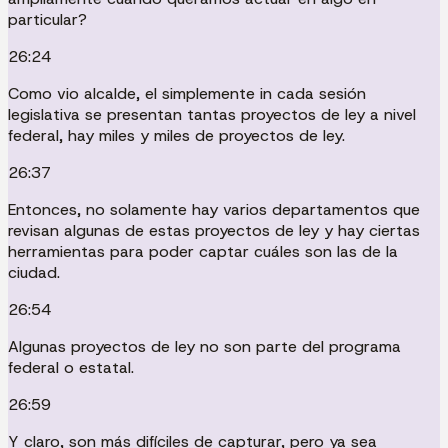
particular?
26:24
Como vio alcalde, el simplemente in cada sesión
legislativa se presentan tantas proyectos de ley a nivel
federal, hay miles y miles de proyectos de ley.
26:37
Entonces, no solamente hay varios departamentos que
revisan algunas de estas proyectos de ley y hay ciertas
herramientas para poder captar cuáles son las de la
ciudad.
26:54
Algunas proyectos de ley no son parte del programa
federal o estatal.
26:59
Y claro, son más difíciles de capturar, pero ya sea