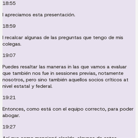
18:55
I apreciamos esta presentación.
18:59
I recalcar algunas de las preguntas que tengo de mis
colegas.
19:07
Puedes resaltar las maneras in las que vamos a evaluar
que también nos fue in sessiones previas, notamente
nosotros, pero sino también aquellos socios críticos at
nivel estatal y federal.
19:21
Entonces, como está con el equipo correcto, para poder
abogar.
19:27