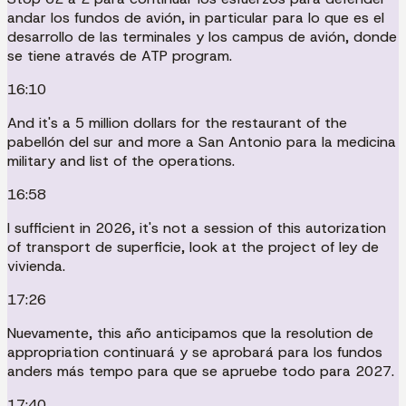
andar los fundos de avión, in particular para lo que es el
desarrollo de las terminales y los campus de avión, donde
se tiene através de ATP program.
16:10
And it's a 5 million dollars for the restaurant of the
pabellón del sur and more a San Antonio para la medicina
military and list of the operations.
16:58
I sufficient in 2026, it's not a session of this autorization
of transport de superficie, look at the project of ley de
vivienda.
17:26
Nuevamente, this año anticipamos que la resolution de
appropriation continuará y se aprobará para los fundos
anders más tempo para que se apruebe todo para 2027.
17:40