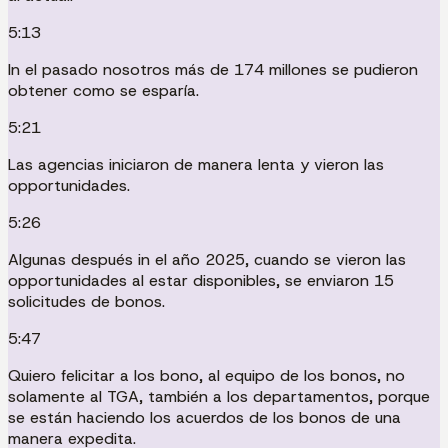
5:13
In el pasado nosotros más de 174 millones se pudieron
obtener como se esparía.
5:21
Las agencias iniciaron de manera lenta y vieron las
opportunidades.
5:26
Algunas después in el año 2025, cuando se vieron las
opportunidades al estar disponibles, se enviaron 15
solicitudes de bonos.
5:47
Quiero felicitar a los bono, al equipo de los bonos, no
solamente al TGA, también a los departamentos, porque
se están haciendo los acuerdos de los bonos de una
manera expedita.