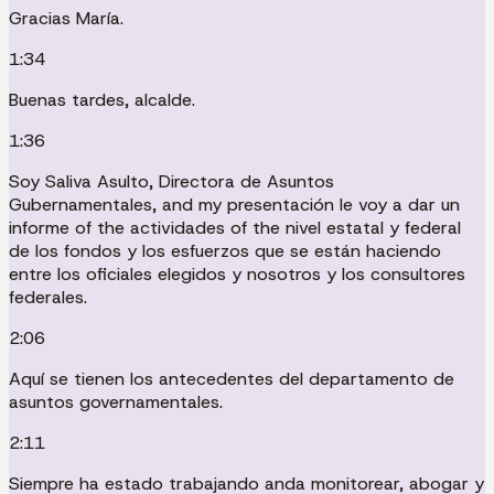
Gracias María.
1:34
Buenas tardes, alcalde.
1:36
Soy Saliva Asulto, Directora de Asuntos
Gubernamentales, and my presentación le voy a dar un
informe of the actividades of the nivel estatal y federal
de los fondos y los esfuerzos que se están haciendo
entre los oficiales elegidos y nosotros y los consultores
federales.
2:06
Aquí se tienen los antecedentes del departamento de
asuntos governamentales.
2:11
Siempre ha estado trabajando anda monitorear, abogar y