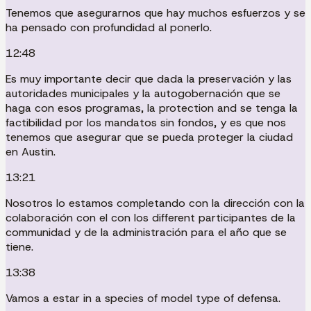
Tenemos que asegurarnos que hay muchos esfuerzos y se
ha pensado con profundidad al ponerlo.
12:48
Es muy importante decir que dada la preservación y las
autoridades municipales y la autogobernación que se
haga con esos programas, la protection and se tenga la
factibilidad por los mandatos sin fondos, y es que nos
tenemos que asegurar que se pueda proteger la ciudad
en Austin.
13:21
Nosotros lo estamos completando con la dirección con la
colaboración con el con los different participantes de la
communidad y de la administración para el año que se
tiene.
13:38
Vamos a estar in a species of model type of defensa.