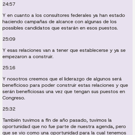
24:57
Y en cuanto a los consultores federales ya han estado
haciendo campañas de alcance con algunas de los
possibles candidatos que estarán en esos puestos.
25:09
Y esas relaciones van a tener que establecerse y ya se
empezaron a construir.
25:16
Y nosotros creemos que el liderazgo de algunos será
beneficioso para poder construir estas relaciones y que
serán beneficiosas una vez que tengan sus puestos en
Congreso.
25:32
También tuvimos a fin de año pasado, tuvimos la
oportunidad que no fue parte de nuestra agenda, pero
que se vio como una oportunidad para la cual tenemos