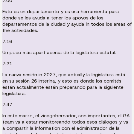
7:00
Esto es un departamento y es una herramienta para
donde se les ayuda a tener los apoyos de los
departamentos de la ciudad y ayuda in todos los areas of
the actividades.
7:16
Un poco más apart acerca de la legislatura estatal.
7:21
La nueva sesión in 2027, que actually la legislatura está
en su sesión 26 interina, y esto es donde los comités
están actualmente están preparando para la siguiente
legislatura.
7:47
In este marzo, el vicegobernador, son importantes, el GA
team va a estar monitoreando todos esos diálogos y va
a compartir la information con el administrador de la