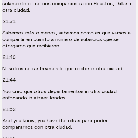
solamente como nos comparamos con Houston, Dallas u
otra ciudad.
21:31
Sabemos más o menos, sabemos como es que vamos a
compartir en cuanto a numero de subsidios que se
otorgaron que recibieron.
21:40
Nosotros no rastreamos lo que recibe in otra ciudad.
21:44
You creo que otros departamentos in otra ciudad
enfocando in atraer fondos.
21:52
And you know, you have the cifras para poder
compararnos con otra ciudad.