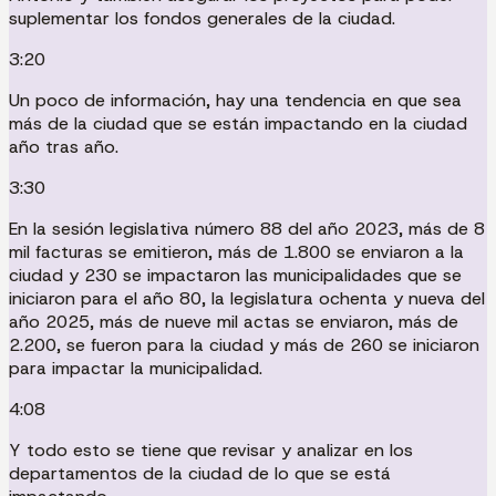
suplementar los fondos generales de la ciudad.
3:20
Un poco de información, hay una tendencia en que sea
más de la ciudad que se están impactando en la ciudad
año tras año.
3:30
En la sesión legislativa número 88 del año 2023, más de 8
mil facturas se emitieron, más de 1.800 se enviaron a la
ciudad y 230 se impactaron las municipalidades que se
iniciaron para el año 80, la legislatura ochenta y nueva del
año 2025, más de nueve mil actas se enviaron, más de
2.200, se fueron para la ciudad y más de 260 se iniciaron
para impactar la municipalidad.
4:08
Y todo esto se tiene que revisar y analizar en los
departamentos de la ciudad de lo que se está