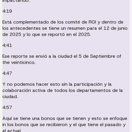
impactando.
4:19
Está complementado de los comité de RGI y dentro de
los antecedentes se tiene un resumen para el 12 de junio
de 2025 y lo que se reportó en el 2025.
4:41
Ese reporte se envió a la ciudad el 5 de Septiembre of
the veinticinco.
4:47
Y no podemos hacer esto sin la participación y la
colaboración activa de todos los departamentos de la
ciudad.
4:57
Aquí se tiene una bonos que se tienen y esto se enfoque
in los bonos que se recibieron y el que tiene el pasado y
al actual.