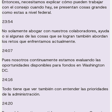
Entonces, necesitamos explicar cómo pueden trabajar
con el consejo cuando hay, se presentan cosas grandes
como estas a nivel federal.
23:54
No solamente abogar con nuestros colaboradores, ayuda
o si algunas de las cosas que se logran también abordan
los retos que enfrentamos actualmente.
24:07
Pues nosotros continuamente estamos evaluando las
oportunidades disponibles para fondos en Washington
DC.
24:16
Todo tiene que ver también con entender las prioridades
de la administración.
24:20