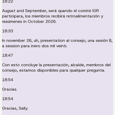
18:22
August and September, será quando el comité IGR
participara, los miembros recibirá retroalimentación y
resúmenes in October 2026.
18:33
In november 26, uh, presentation al consejo, una sesión B,
a session para inero dos mil veinti.
18:47
Con esto concluye la presentación, alcalde, membros del
consejo, estamos disponibles para qualquer pregunta.
18:54
Gracias.
18:54
Gracias, Sally.