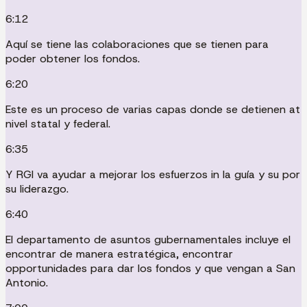
6:12
Aquí se tiene las colaboraciones que se tienen para
poder obtener los fondos.
6:20
Este es un proceso de varias capas donde se detienen at
nivel statal y federal.
6:35
Y RGI va ayudar a mejorar los esfuerzos in la guía y su por
su liderazgo.
6:40
El departamento de asuntos gubernamentales incluye el
encontrar de manera estratégica, encontrar
opportunidades para dar los fondos y que vengan a San
Antonio.