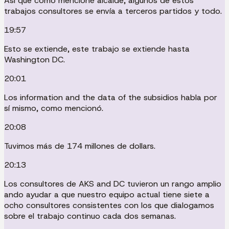
Así que como mencioné alcalde, algunos de estos
trabajos consultores se envía a terceros partidos y todo.
19:57
Esto se extiende, este trabajo se extiende hasta
Washington DC.
20:01
Los information and the data of the subsidios habla por
sí mismo, como mencionó.
20:08
Tuvimos más de 174 millones de dollars.
20:13
Los consultores de AKS and DC tuvieron un rango amplio
ando ayudar a que nuestro equipo actual tiene siete a
ocho consultores consistentes con los que dialogamos
sobre el trabajo continuo cada dos semanas.