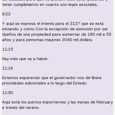
tener cumplimiento en cuanto son leyes estatales.
9:22
Y aquí se expresa el interés para el 2127 que se está
iniciando y cómo Con la excepción de exención por ser
dueños de una propiedad para aumentar de 180 mil a 55
años y para personas mayores 2040 mil dollars.
11:15
Hay más que va a haber.
11:16
Estamos esperando que el governador nos dé libere
prioridades adicionales a lo largo del Estado.
11:30
Aquí está los puntos importantes y las metas de February
a través del verano.