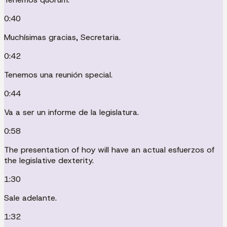
0:40
Muchísimas gracias, Secretaria.
0:42
Tenemos una reunión special.
0:44
Va a ser un informe de la legislatura.
0:58
The presentation of hoy will have an actual esfuerzos of
the legislative dexterity.
1:30
Sale adelante.
1:32