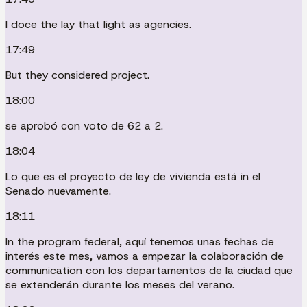
I doce the lay that light as agencies.
17:49
But they considered project.
18:00
se aprobó con voto de 62 a 2.
18:04
Lo que es el proyecto de ley de vivienda está in el
Senado nuevamente.
18:11
In the program federal, aquí tenemos unas fechas de
interés este mes, vamos a empezar la colaboración de
communication con los departamentos de la ciudad que
se extenderán durante los meses del verano.