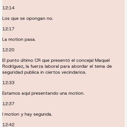
12:14
Los que se opongan no.
12:17
La motion pasa.
12:20
El punto último CR que presentó el concejal Maquel
Rodríguez, la fuerza laboral para abordar el tema de
seguridad publica in ciertos vecindarios.
12:33
Estamos aquí presentando una motion.
12:37
I motion y hay segunda.
12:42