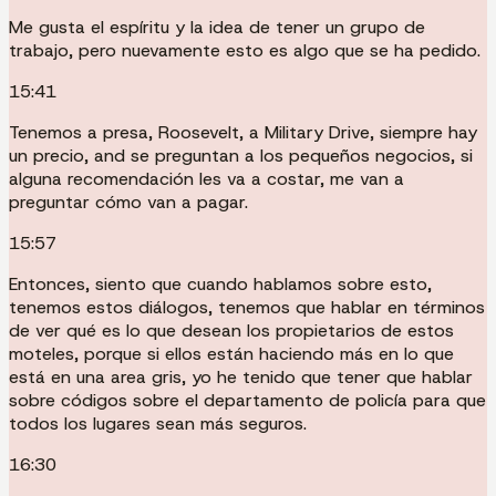
Me gusta el espíritu y la idea de tener un grupo de
trabajo, pero nuevamente esto es algo que se ha pedido.
15:41
Tenemos a presa, Roosevelt, a Military Drive, siempre hay
un precio, and se preguntan a los pequeños negocios, si
alguna recomendación les va a costar, me van a
preguntar cómo van a pagar.
15:57
Entonces, siento que cuando hablamos sobre esto,
tenemos estos diálogos, tenemos que hablar en términos
de ver qué es lo que desean los propietarios de estos
moteles, porque si ellos están haciendo más en lo que
está en una area gris, yo he tenido que tener que hablar
sobre códigos sobre el departamento de policía para que
todos los lugares sean más seguros.
16:30