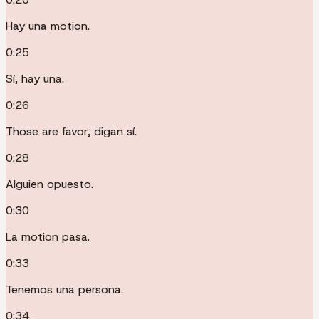
Hay una motion.
0:25
Sí, hay una.
0:26
Those are favor, digan sí.
0:28
Alguien opuesto.
0:30
La motion pasa.
0:33
Tenemos una persona.
0:34