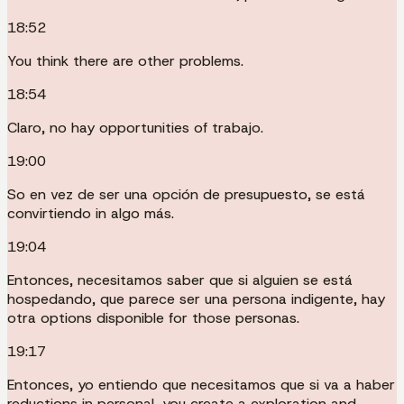
18:52
You think there are other problems.
18:54
Claro, no hay opportunities of trabajo.
19:00
So en vez de ser una opción de presupuesto, se está
convirtiendo in algo más.
19:04
Entonces, necesitamos saber que si alguien se está
hospedando, que parece ser una persona indigente, hay
otra options disponible for those personas.
19:17
Entonces, yo entiendo que necesitamos que si va a haber
reductions in personal, you create a exploration and