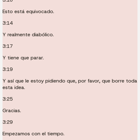
Esto está equivocado.
3:14
Y realmente diabólico.
3:17
Y tiene que parar.
3:19
Y así que le estoy pidiendo que, por favor, que borre toda
esta idea.
3:25
Gracias.
3:29
Empezamos con el tiempo.