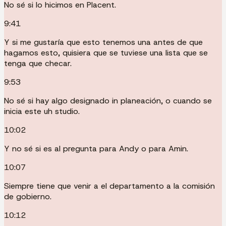
No sé si lo hicimos en Placent.
9:41
Y si me gustaría que esto tenemos una antes de que
hagamos esto, quisiera que se tuviese una lista que se
tenga que checar.
9:53
No sé si hay algo designado in planeación, o cuando se
inicia este uh studio.
10:02
Y no sé si es al pregunta para Andy o para Amin.
10:07
Siempre tiene que venir a el departamento a la comisión
de gobierno.
10:12