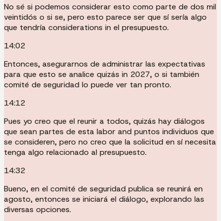
No sé si podemos considerar esto como parte de dos mil
veintidós o si se, pero esto parece ser que sí sería algo
que tendría considerations in el presupuesto.
14:02
Entonces, asegurarnos de administrar las expectativas
para que esto se analice quizás in 2027, o si también
comité de seguridad lo puede ver tan pronto.
14:12
Pues yo creo que el reunir a todos, quizás hay diálogos
que sean partes de esta labor and puntos individuos que
se consideren, pero no creo que la solicitud en sí necesita
tenga algo relacionado al presupuesto.
14:32
Bueno, en el comité de seguridad publica se reunirá en
agosto, entonces se iniciará el diálogo, explorando las
diversas opciones.