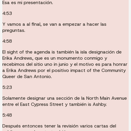
Esa es mi presentación.
4:53
Y vamos a al final, se van a empezar a hacer las
preguntas.
4:58
El sight of the agenda is también la isla designación de
Erika Andrews, que es un monumento conmigo y
recebimos del sitio uno in junio y el motivo es para honrar
a Erika Andrews por el positivo impact of the Community
Queer de San Antonio.
5:23
Solamente designar una sección de la North Main Avenue
entre el East Cypress Street y también is Ashby.
5:48
Después entonces tener la revisión varios cartas del