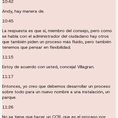
10:42
Andy, hay manera de.
10:45
La respuesta es que sí, miembro del consejo, pero como
se habla con el administrador del ciudadano hay otros
que también piden un proceso más fluido, pero también
tenemos que pensar en flexibilidad.
11:15
Estoy de acuerdo con usted, concejal Villagran.
11:17
Entonces, yo creo que debemos desarrollar un proceso
sobre todo para un nuevo nombre a una instalación, un
parque.
11:26
No se tiene que hacer un CCR, que es el proceso por