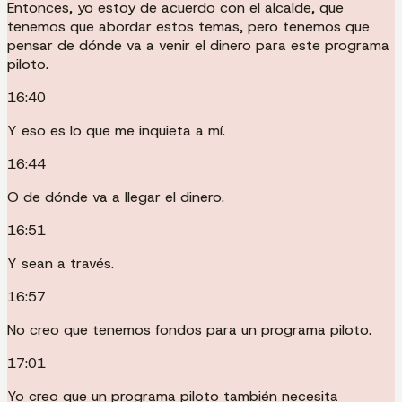
Entonces, yo estoy de acuerdo con el alcalde, que
tenemos que abordar estos temas, pero tenemos que
pensar de dónde va a venir el dinero para este programa
piloto.
16:40
Y eso es lo que me inquieta a mí.
16:44
O de dónde va a llegar el dinero.
16:51
Y sean a través.
16:57
No creo que tenemos fondos para un programa piloto.
17:01
Yo creo que un programa piloto también necesita