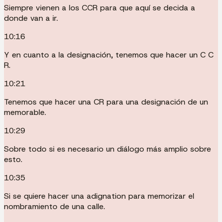
Siempre vienen a los CCR para que aquí se decida a
donde van a ir.
10:16
Y en cuanto a la designación, tenemos que hacer un C C
R.
10:21
Tenemos que hacer una CR para una designación de un
memorable.
10:29
Sobre todo si es necesario un diálogo más amplio sobre
esto.
10:35
Si se quiere hacer una adignation para memorizar el
nombramiento de una calle.