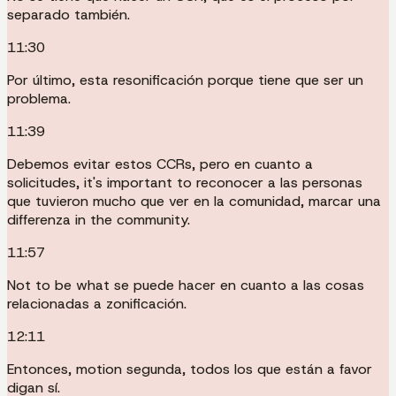
separado también.
11:30
Por último, esta resonificación porque tiene que ser un
problema.
11:39
Debemos evitar estos CCRs, pero en cuanto a
solicitudes, it's important to reconocer a las personas
que tuvieron mucho que ver en la comunidad, marcar una
differenza in the community.
11:57
Not to be what se puede hacer en cuanto a las cosas
relacionadas a zonificación.
12:11
Entonces, motion segunda, todos los que están a favor
digan sí.