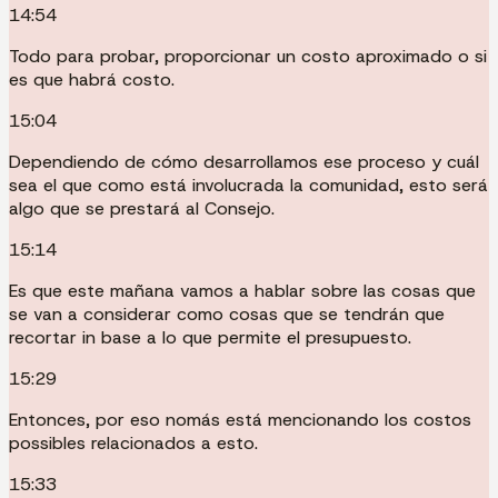
14:54
Todo para probar, proporcionar un costo aproximado o si
es que habrá costo.
15:04
Dependiendo de cómo desarrollamos ese proceso y cuál
sea el que como está involucrada la comunidad, esto será
algo que se prestará al Consejo.
15:14
Es que este mañana vamos a hablar sobre las cosas que
se van a considerar como cosas que se tendrán que
recortar in base a lo que permite el presupuesto.
15:29
Entonces, por eso nomás está mencionando los costos
possibles relacionados a esto.
15:33