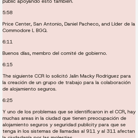
public apoyando esto también.
5:58
Price Center, San Antonio, Daniel Pacheco, and Líder de la
Commodore L BGQ.
6:11
Buenos días, membro del comité de gobierno.
6:15
The siguiente CCR lo solicitó Jalin Macky Rodriguez para
la creación de un grupo de trabajo para la colaboración
de alojamiento seguros.
6:25
Y uno de los problemas que se identificaron in el CCR, hay
muchas areas in la ciudad que tienen preocupación de
alojamiento seguros y seguridad publicity para que se
tenga in los sistemas de llamadas al 911 y al 311 afectan
la ciudadanía por las molestias.