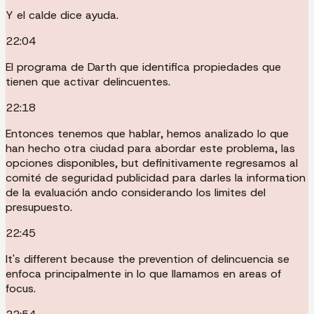
Y el calde dice ayuda.
22:04
El programa de Darth que identifica propiedades que
tienen que activar delincuentes.
22:18
Entonces tenemos que hablar, hemos analizado lo que
han hecho otra ciudad para abordar este problema, las
opciones disponibles, but definitivamente regresamos al
comité de seguridad publicidad para darles la information
de la evaluación ando considerando los limites del
presupuesto.
22:45
It's different because the prevention of delincuencia se
enfoca principalmente in lo que llamamos en areas of
focus.