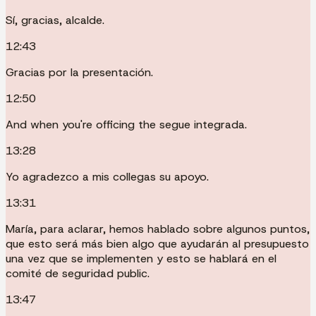
Sí, gracias, alcalde.
12:43
Gracias por la presentación.
12:50
And when you're officing the segue integrada.
13:28
Yo agradezco a mis collegas su apoyo.
13:31
María, para aclarar, hemos hablado sobre algunos puntos,
que esto será más bien algo que ayudarán al presupuesto
una vez que se implementen y esto se hablará en el
comité de seguridad public.
13:47