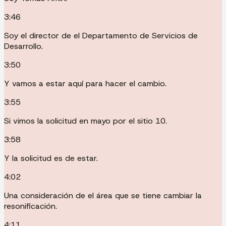
3:46
Soy el director de el Departamento de Servicios de
Desarrollo.
3:50
Y vamos a estar aquí para hacer el cambio.
3:55
Si vimos la solicitud en mayo por el sitio 10.
3:58
Y la solicitud es de estar.
4:02
Una consideración de el área que se tiene cambiar la
resonificación.
4:11