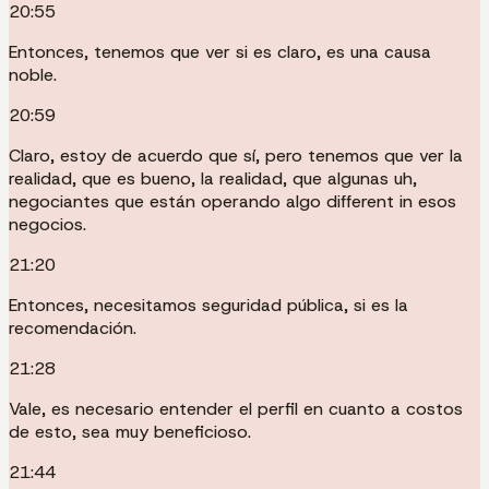
20:55
Entonces, tenemos que ver si es claro, es una causa
noble.
20:59
Claro, estoy de acuerdo que sí, pero tenemos que ver la
realidad, que es bueno, la realidad, que algunas uh,
negociantes que están operando algo different in esos
negocios.
21:20
Entonces, necesitamos seguridad pública, si es la
recomendación.
21:28
Vale, es necesario entender el perfil en cuanto a costos
de esto, sea muy beneficioso.
21:44