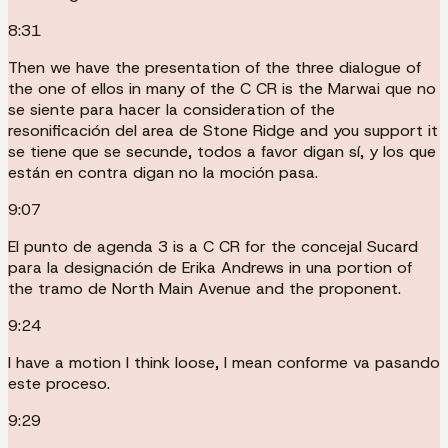
8:31
Then we have the presentation of the three dialogue of
the one of ellos in many of the C CR is the Marwai que no
se siente para hacer la consideration of the
resonificación del area de Stone Ridge and you support it
se tiene que se secunde, todos a favor digan sí, y los que
están en contra digan no la moción pasa.
9:07
El punto de agenda 3 is a C CR for the concejal Sucard
para la designación de Erika Andrews in una portion of
the tramo de North Main Avenue and the proponent.
9:24
I have a motion I think loose, I mean conforme va pasando
este proceso.
9:29