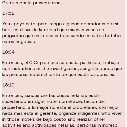
Gracias por la presentación.
17:52
You apoyo esto, pero tengo algunos operadores de mi
hora en el sur de la ciudad que muchas veces se
preguntan qué es lo que está pasando en estos hotel in
estos negocios.
18:04
Entonces, el C Cr pide que se pueda participar, trabajar
con institutions of the investigación, asegurándonos que
las personas estén al tanto de que están disponibles.
18:19
Entonces, aunque ciertas cosas nefarias están
sucediendo en algún hotel con el aceptación del
propietario, a lo mejor no está el propietario, a lo mejor
nada más está el gerente, organize indigentes who viven
in those motels de bajo costo and realizan other
activities and actividades nefarias, personas in ingreso.