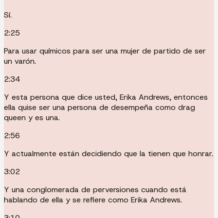
Sí.
2:25
Para usar químicos para ser una mujer de partido de ser
un varón.
2:34
Y esta persona que dice usted, Erika Andrews, entonces
ella quise ser una persona de desempeña como drag
queen y es una.
2:56
Y actualmente están decidiendo que la tienen que honrar.
3:02
Y una conglomerada de perversiones cuando está
hablando de ella y se refiere como Erika Andrews.
3:10