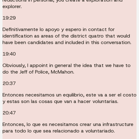
explorer.
19:29
Definitivamente lo apoyo y espero in contact for
identification as areas of the district quatro that would
have been candidates and included in this conversation.
19:40
Obviously, I appoint in general the idea that we have to
do the Jeff of Police, McMahon.
20:37
Entonces necesitamos un equilibrio, este va a ser el costo
y estas son las cosas que van a hacer voluntarias.
20:47
Entonces, lo que es necesitamos crear una infrastructure
para todo lo que sea relacionado a voluntariado.