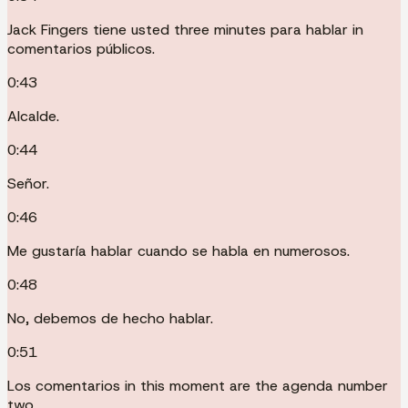
Jack Fingers tiene usted three minutes para hablar in
comentarios públicos.
0:43
Alcalde.
0:44
Señor.
0:46
Me gustaría hablar cuando se habla en numerosos.
0:48
No, debemos de hecho hablar.
0:51
Los comentarios in this moment are the agenda number
two.