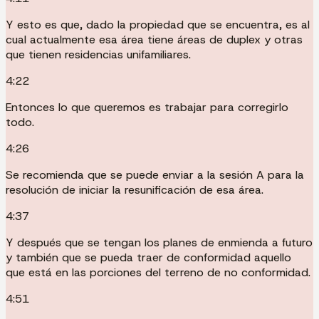
Y esto es que, dado la propiedad que se encuentra, es al
cual actualmente esa área tiene áreas de duplex y otras
que tienen residencias unifamiliares.
4:22
Entonces lo que queremos es trabajar para corregirlo
todo.
4:26
Se recomienda que se puede enviar a la sesión A para la
resolución de iniciar la resunificación de esa área.
4:37
Y después que se tengan los planes de enmienda a futuro
y también que se pueda traer de conformidad aquello
que está en las porciones del terreno de no conformidad.
4:51