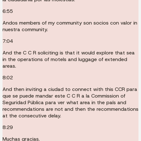
6:55
Andos members of my community son socios con valor in
nuestra community.
7:04
And the C C R soliciting is that it would explore that sea
in the operations of motels and luggage of extended
areas.
8:02
And then inviting a ciudad to connect with this CCR para
que se puede mandar este C C R a la Commission of
Seguridad Pública para ver what area in the país and
recommendations are not and then the recommendations
at the consecutive delay.
8:29
Muchas gracias.